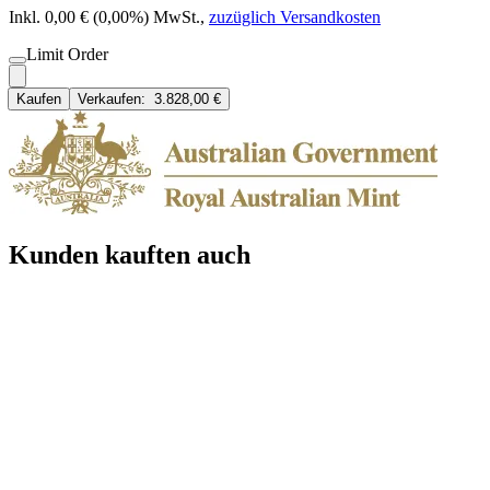
Inkl. 0,00 € (0,00%) MwSt.
,
zuzüglich Versandkosten
Limit Order
Kaufen
Verkaufen:
3.828,00 €
Kunden kauften auch