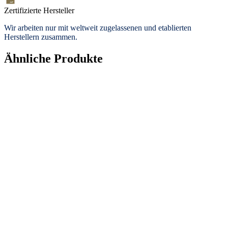
Zertifizierte Hersteller
Wir arbeiten nur mit weltweit zugelassenen und etablierten
Herstellern zusammen.
Ähnliche Produkte