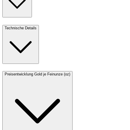
Technische Details
Preisentwicklung Gold je Feinunze (oz)