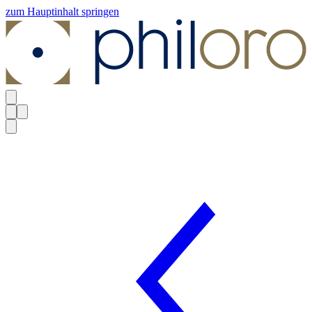
zum Hauptinhalt springen