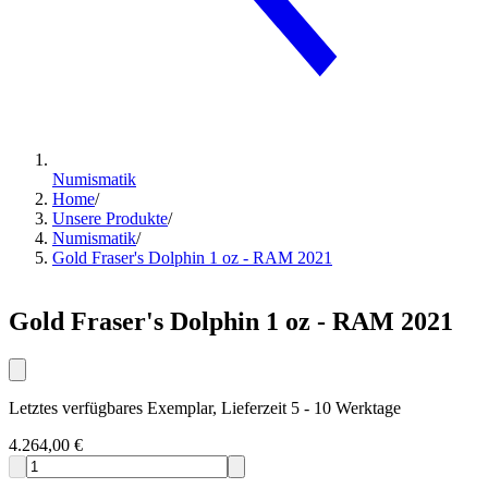
Numismatik
Home
/
Unsere Produkte
/
Numismatik
/
Gold Fraser's Dolphin 1 oz - RAM 2021
Gold Fraser's Dolphin 1 oz - RAM 2021
Letztes verfügbares Exemplar, Lieferzeit 5 - 10 Werktage
4.264,00 €