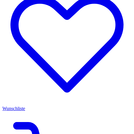
Wunschliste