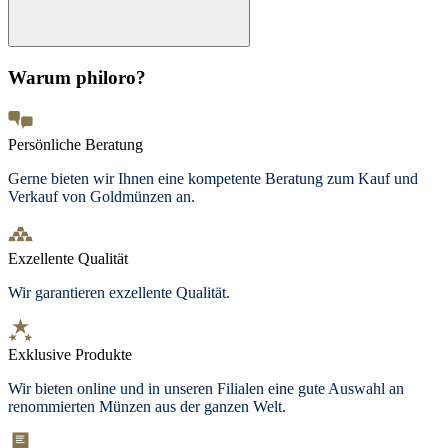
Warum philoro?
Persönliche Beratung
Gerne bieten wir Ihnen eine kompetente Beratung zum Kauf und
Verkauf von Goldmünzen an.
Exzellente Qualität
Wir garantieren exzellente Qualität.
Exklusive Produkte
Wir bieten
online und in unseren Filialen
eine gute Auswahl an
renommierten Münzen aus der ganzen Welt.