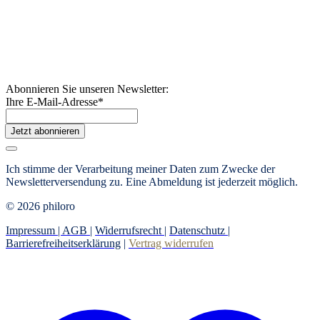
Abonnieren Sie unseren Newsletter:
Ihre E-Mail-Adresse
*
Jetzt abonnieren
Ich stimme der Verarbeitung meiner Daten zum Zwecke der
Newsletterversendung zu. Eine Abmeldung ist jederzeit möglich.
© 2026 philoro
Impressum |
AGB
|
Widerrufsrecht
|
Datenschutz
|
Barrierefreiheitserklärung
|
Vertrag widerrufen