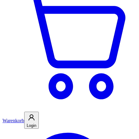
Warenkorb
Login