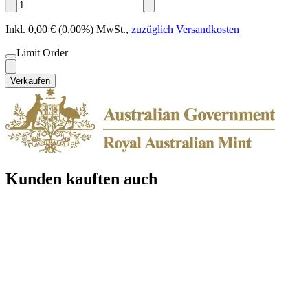
Inkl. 0,00 € (0,00%) MwSt.
,
zuzüglich Versandkosten
Limit Order
Verkaufen
Kunden kauften auch