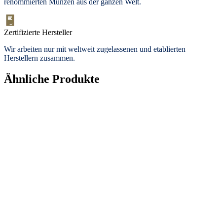
renommierten Münzen aus der ganzen Welt.
Zertifizierte Hersteller
Wir arbeiten nur mit weltweit zugelassenen und etablierten
Herstellern zusammen.
Ähnliche Produkte