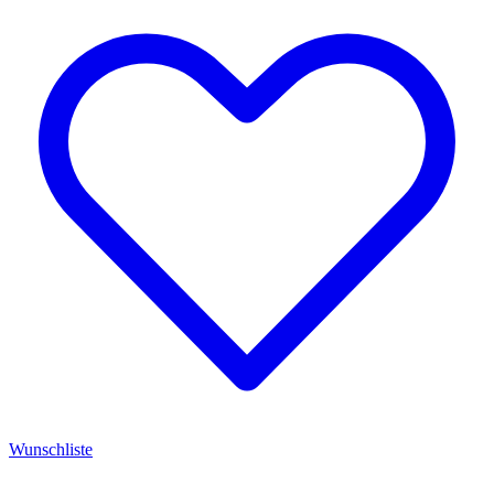
Wunschliste