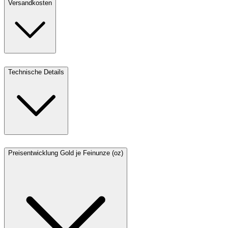
Versandkosten
Technische Details
Preisentwicklung Gold je Feinunze (oz)