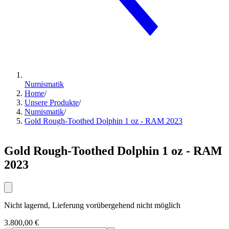
Numismatik
Home
/
Unsere Produkte
/
Numismatik
/
Gold Rough-Toothed Dolphin 1 oz - RAM 2023
Gold Rough-Toothed Dolphin 1 oz - RAM
2023
Nicht lagernd, Lieferung vorübergehend nicht möglich
3.800,00 €