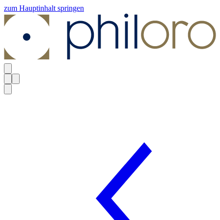
zum Hauptinhalt springen