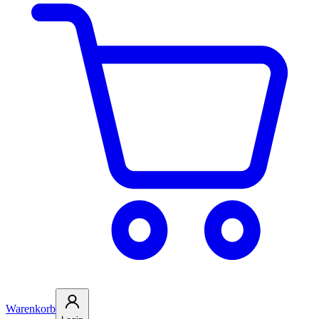
Warenkorb