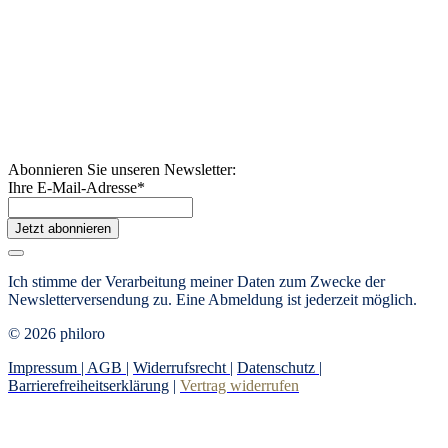
Abonnieren Sie unseren Newsletter:
Ihre E-Mail-Adresse
*
Jetzt abonnieren
Ich stimme der Verarbeitung meiner Daten zum Zwecke der
Newsletterversendung zu. Eine Abmeldung ist jederzeit möglich.
© 2026 philoro
Impressum |
AGB
|
Widerrufsrecht
|
Datenschutz
|
Barrierefreiheitserklärung
|
Vertrag widerrufen