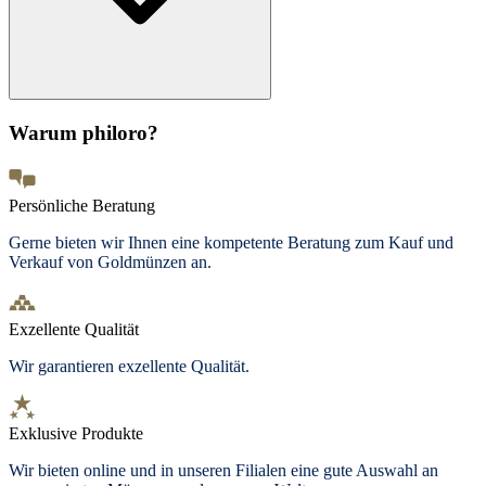
Warum philoro?
Persönliche Beratung
Gerne bieten wir Ihnen eine kompetente Beratung zum Kauf und
Verkauf von Goldmünzen an.
Exzellente Qualität
Wir garantieren exzellente Qualität.
Exklusive Produkte
Wir bieten
online und in unseren Filialen
eine gute Auswahl an