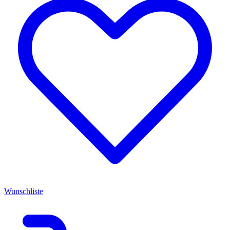
Wunschliste