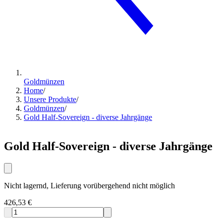
Goldmünzen
Home
/
Unsere Produkte
/
Goldmünzen
/
Gold Half-Sovereign - diverse Jahrgänge
Gold Half-Sovereign - diverse Jahrgänge
Nicht lagernd, Lieferung vorübergehend nicht möglich
426,53 €