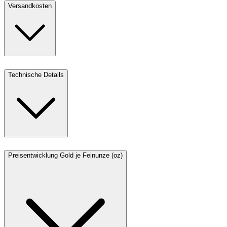
Versandkosten
Technische Details
Preisentwicklung Gold je Feinunze (oz)