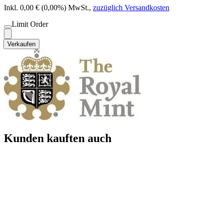
Inkl. 0,00 € (0,00%) MwSt.
,
zuzüglich Versandkosten
Limit Order
Verkaufen
Kunden kauften auch