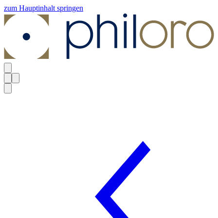
zum Hauptinhalt springen