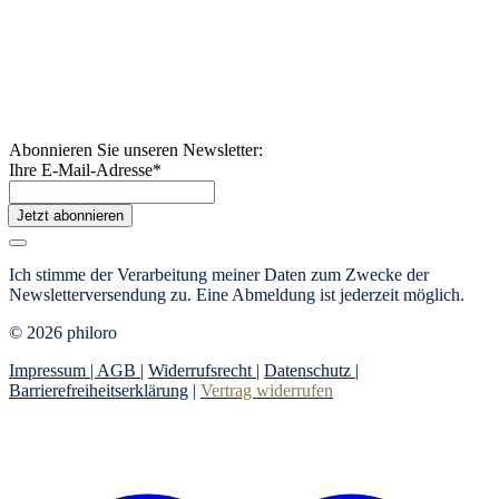
Abonnieren Sie unseren Newsletter:
Ihre E-Mail-Adresse
*
Jetzt abonnieren
Ich stimme der Verarbeitung meiner Daten zum Zwecke der
Newsletterversendung zu. Eine Abmeldung ist jederzeit möglich.
© 2026 philoro
Impressum |
AGB
|
Widerrufsrecht
|
Datenschutz
|
Barrierefreiheitserklärung
|
Vertrag widerrufen