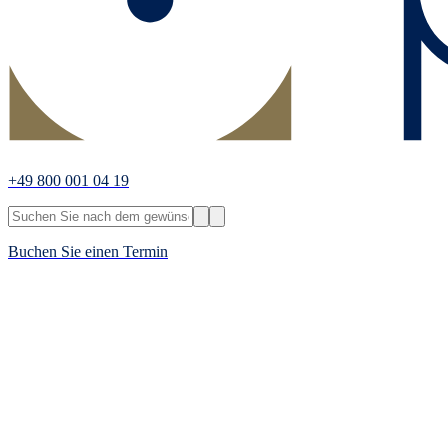
+49 800 001 04 19
Buchen Sie einen Termin