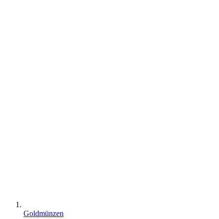
Goldmünzen