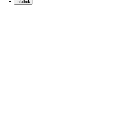
Infothek