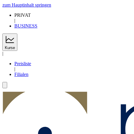
zum Hauptinhalt springen
PRIVAT
|
BUSINESS
Kurse
|
Preisliste
|
Filialen