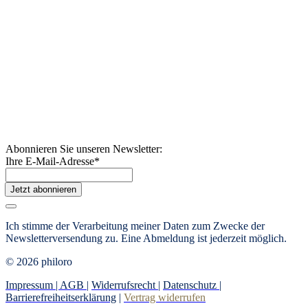
Abonnieren Sie unseren Newsletter:
Ihre E-Mail-Adresse
*
Jetzt abonnieren
Ich stimme der Verarbeitung meiner Daten zum Zwecke der
Newsletterversendung zu. Eine Abmeldung ist jederzeit möglich.
© 2026 philoro
Impressum |
AGB
|
Widerrufsrecht
|
Datenschutz
|
Barrierefreiheitserklärung
|
Vertrag widerrufen