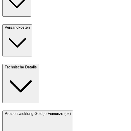
Versandkosten
Technische Details
Preisentwicklung Gold je Feinunze (oz)