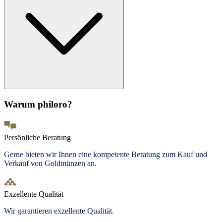
Warum philoro?
Persönliche Beratung
Gerne bieten wir Ihnen eine kompetente Beratung zum Kauf und
Verkauf von Goldmünzen an.
Exzellente Qualität
Wir garantieren exzellente Qualität.