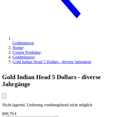
Goldmünzen
Home
/
Unsere Produkte
/
Goldmünzen
/
Gold Indian Head 5 Dollars - diverse Jahrgänge
Gold Indian Head 5 Dollars - diverse
Jahrgänge
Nicht lagernd, Lieferung vorübergehend nicht möglich
899,79 €