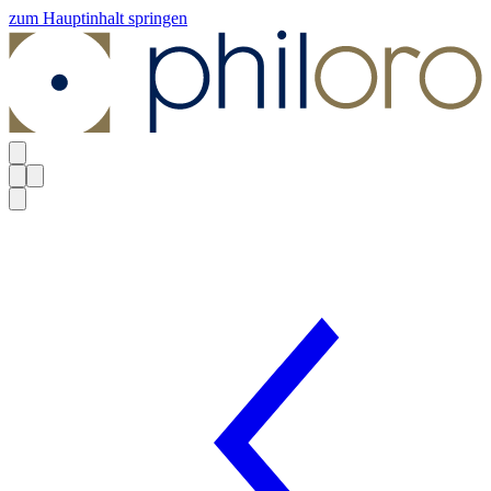
zum Hauptinhalt springen