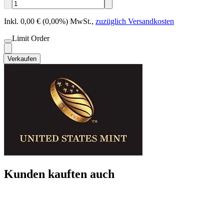
Inkl. 0,00 € (0,00%) MwSt.
,
zuzüglich Versandkosten
Limit Order
Verkaufen
Kunden kauften auch