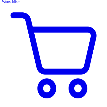
Wunschliste