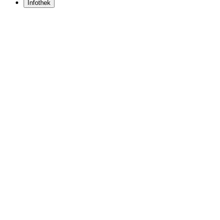
Infothek