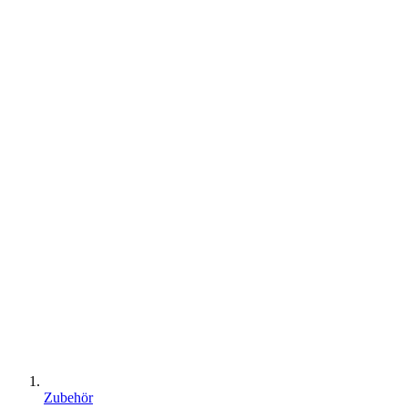
Zubehör