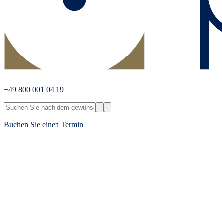
+49 800 001 04 19
Buchen Sie einen Termin