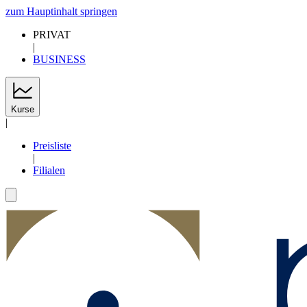
zum Hauptinhalt springen
PRIVAT
|
BUSINESS
Kurse
|
Preisliste
|
Filialen