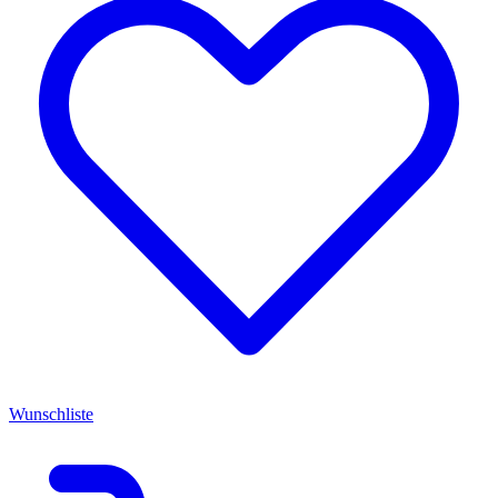
Wunschliste