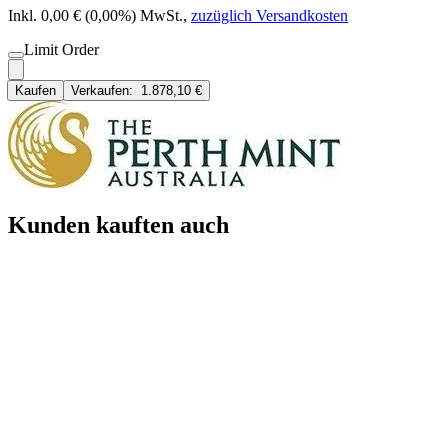
Inkl. 0,00 € (0,00%) MwSt.
,
zuzüglich Versandkosten
Limit Order
Kaufen
Verkaufen:
1.878,10 €
Kunden kauften auch