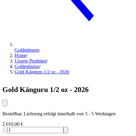
Goldmünzen
Home
/
Unsere Produkte
/
Goldmünzen
/
Gold Känguru 1/2 oz - 2026
Gold Känguru 1/2 oz - 2026
Bestellbar, Lieferung erfolgt innerhalb von 3 - 5 Werktagen
2.010,00 €