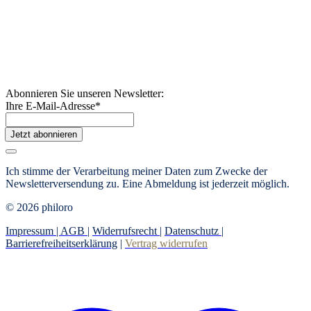
Abonnieren Sie unseren Newsletter:
Ihre E-Mail-Adresse
*
Jetzt abonnieren
Ich stimme der Verarbeitung meiner Daten zum Zwecke der
Newsletterversendung zu. Eine Abmeldung ist jederzeit möglich.
© 2026 philoro
Impressum |
AGB
|
Widerrufsrecht
|
Datenschutz
|
Barrierefreiheitserklärung
|
Vertrag widerrufen