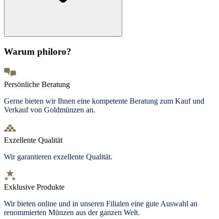
Warum philoro?
Persönliche Beratung
Gerne bieten wir Ihnen eine kompetente Beratung zum Kauf und
Verkauf von Goldmünzen an.
Exzellente Qualität
Wir garantieren exzellente Qualität.
Exklusive Produkte
Wir bieten
online und in unseren Filialen
eine gute Auswahl an
renommierten Münzen aus der ganzen Welt.