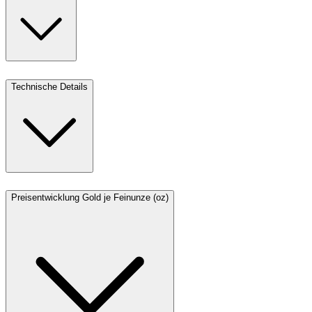
Technische Details
Preisentwicklung Gold je Feinunze (oz)