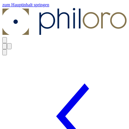
zum Hauptinhalt springen