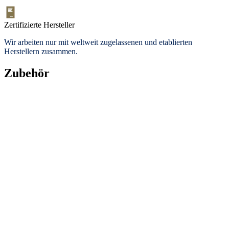
Zertifizierte Hersteller
Wir arbeiten nur mit weltweit zugelassenen und etablierten
Herstellern zusammen.
Zubehör