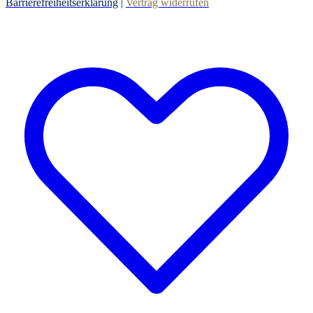
Barrierefreiheitserklärung
|
Vertrag widerrufen