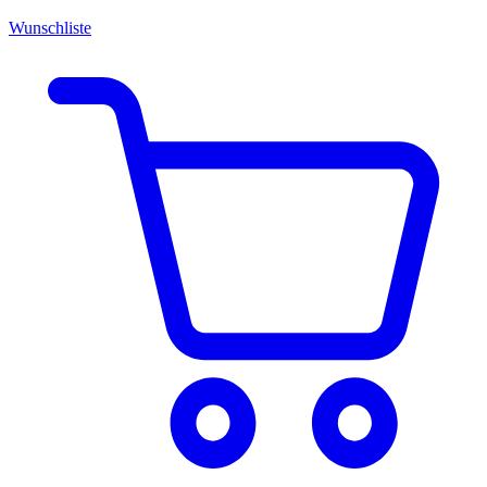
Wunschliste