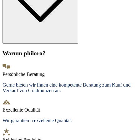
Warum philoro?
Persönliche Beratung
Gerne bieten wir Ihnen eine kompetente Beratung zum Kauf und
Verkauf von Goldmünzen an.
Exzellente Qualität
Wir garantieren exzellente Qualität.
Exklusive Produkte