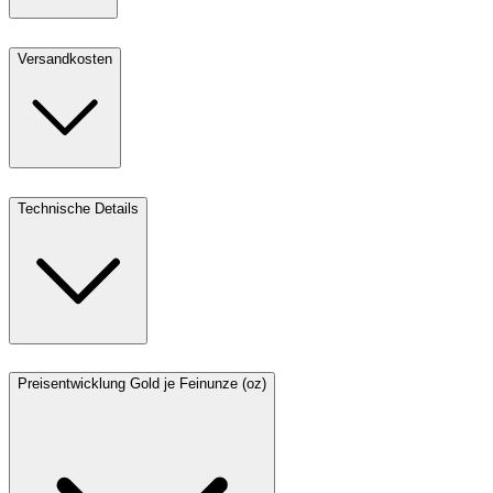
Versandkosten
Technische Details
Preisentwicklung Gold je Feinunze (oz)