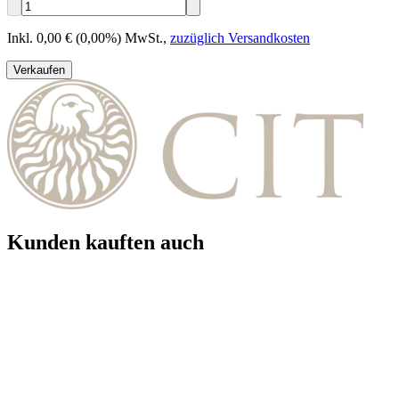
Inkl. 0,00 € (0,00%) MwSt.
,
zuzüglich Versandkosten
Verkaufen
Kunden kauften auch