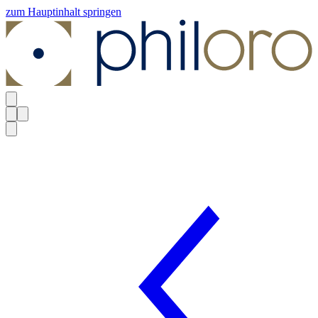
zum Hauptinhalt springen