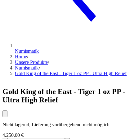
Numismatik
Home
/
Unsere Produkte
/
Numismatik
/
Gold King of the East - Tiger 1 oz PP - Ultra High Relief
Gold King of the East - Tiger 1 oz PP -
Ultra High Relief
Nicht lagernd, Lieferung vorübergehend nicht möglich
4.250,00 €