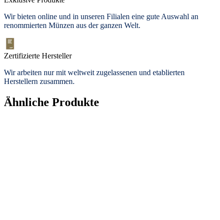
Wir bieten
online und in unseren Filialen
eine gute Auswahl an
renommierten Münzen aus der ganzen Welt.
Zertifizierte Hersteller
Wir arbeiten nur mit weltweit zugelassenen und etablierten
Herstellern zusammen.
Ähnliche Produkte