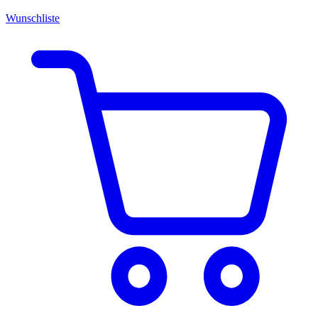
Wunschliste