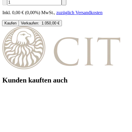
Inkl. 0,00 € (0,00%) MwSt.
,
zuzüglich Versandkosten
Kaufen
Verkaufen:
1.050,00 €
Kunden kauften auch