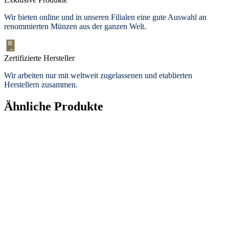
Wir bieten
online und in unseren Filialen
eine gute Auswahl an
renommierten Münzen aus der ganzen Welt.
Zertifizierte Hersteller
Wir arbeiten nur mit weltweit zugelassenen und etablierten
Herstellern zusammen.
Ähnliche Produkte