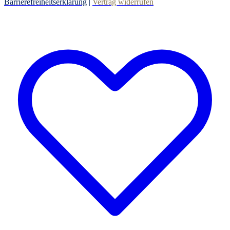
Barrierefreiheitserklärung
|
Vertrag widerrufen