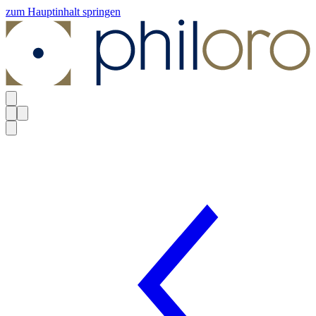
zum Hauptinhalt springen