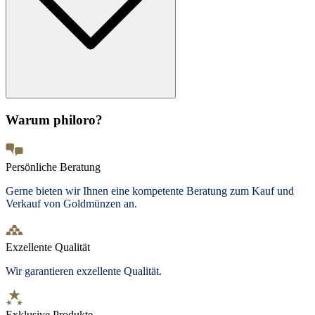
Warum philoro?
Persönliche Beratung
Gerne bieten wir Ihnen eine kompetente Beratung zum Kauf und
Verkauf von Goldmünzen an.
Exzellente Qualität
Wir garantieren exzellente Qualität.
Exklusive Produkte