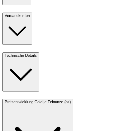
Versandkosten
Technische Details
Preisentwicklung Gold je Feinunze (oz)