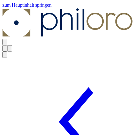
zum Hauptinhalt springen