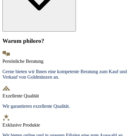
Warum philoro?
Persönliche Beratung
Gerne bieten wir Ihnen eine kompetente Beratung zum Kauf und
Verkauf von Goldmünzen an.
Exzellente Qualität
Wir garantieren exzellente Qualität.
Exklusive Produkte
Wir bieten
online und in unseren Filialen
eine gute Auswahl an