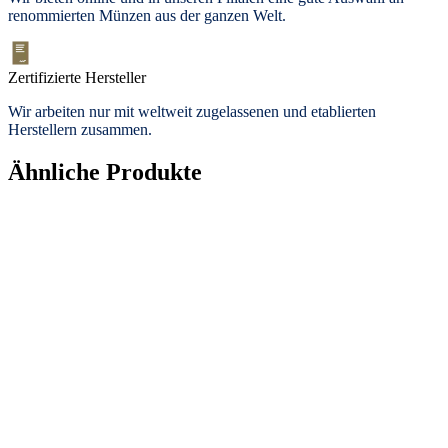
renommierten Münzen aus der ganzen Welt.
Zertifizierte Hersteller
Wir arbeiten nur mit weltweit zugelassenen und etablierten
Herstellern zusammen.
Ähnliche Produkte