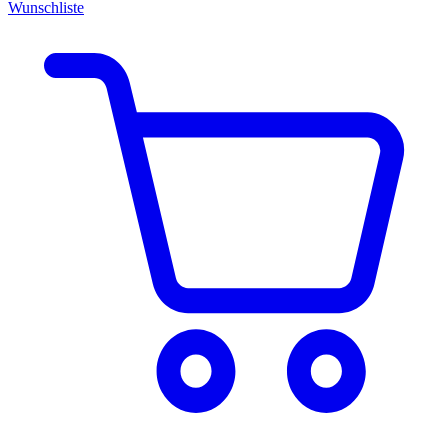
Wunschliste