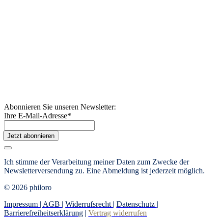
Abonnieren Sie unseren Newsletter:
Ihre E-Mail-Adresse
*
Jetzt abonnieren
Ich stimme der Verarbeitung meiner Daten zum Zwecke der
Newsletterversendung zu. Eine Abmeldung ist jederzeit möglich.
© 2026 philoro
Impressum |
AGB
|
Widerrufsrecht
|
Datenschutz
|
Barrierefreiheitserklärung
|
Vertrag widerrufen