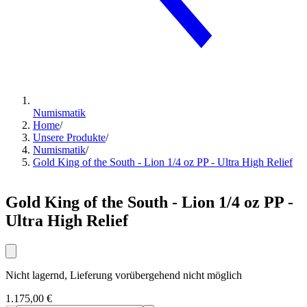
Numismatik
Home
/
Unsere Produkte
/
Numismatik
/
Gold King of the South - Lion 1/4 oz PP - Ultra High Relief
Gold King of the South - Lion 1/4 oz PP -
Ultra High Relief
Nicht lagernd, Lieferung vorübergehend nicht möglich
1.175,00 €