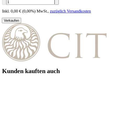
Inkl. 0,00 € (0,00%) MwSt.
,
zuzüglich Versandkosten
Verkaufen
Kunden kauften auch