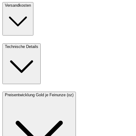
Versandkosten
Technische Details
Preisentwicklung Gold je Feinunze (oz)