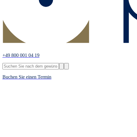
+49 800 001 04 19
Buchen Sie einen Termin