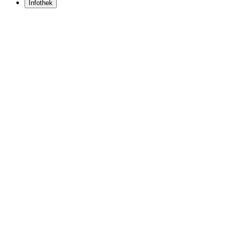
Infothek