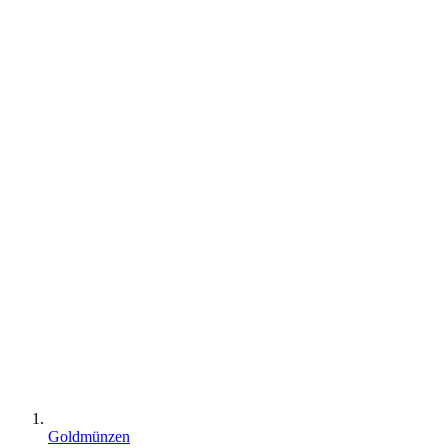
Goldmünzen