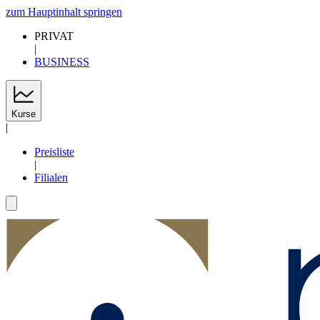
zum Hauptinhalt springen
PRIVAT
|
BUSINESS
Kurse
|
Preisliste
|
Filialen