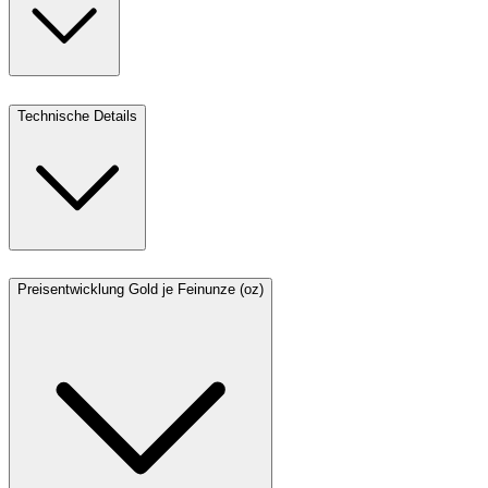
Technische Details
Preisentwicklung Gold je Feinunze (oz)