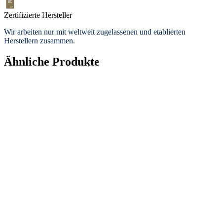
Zertifizierte Hersteller
Wir arbeiten nur mit weltweit zugelassenen und etablierten
Herstellern zusammen.
Ähnliche Produkte