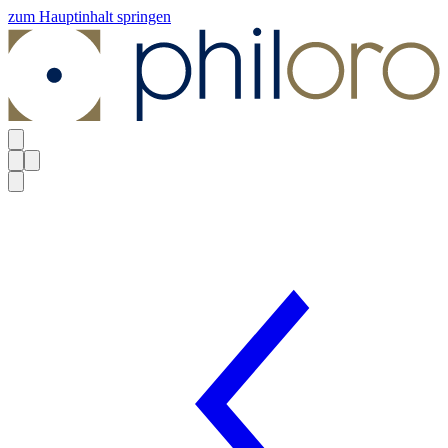
zum Hauptinhalt springen