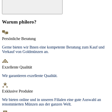
Warum philoro?
Persönliche Beratung
Gerne bieten wir Ihnen eine kompetente Beratung zum Kauf und
Verkauf von Goldmünzen an.
Exzellente Qualität
Wir garantieren exzellente Qualität.
Exklusive Produkte
Wir bieten
online und in unseren Filialen
eine gute Auswahl an
renommierten Münzen aus der ganzen Welt.