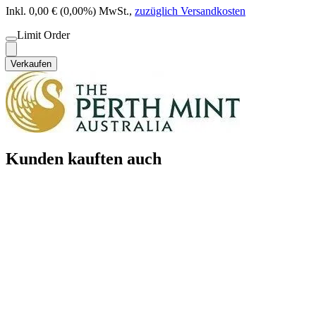
Inkl. 0,00 € (0,00%) MwSt.
,
zuzüglich Versandkosten
Limit Order
Verkaufen
Kunden kauften auch