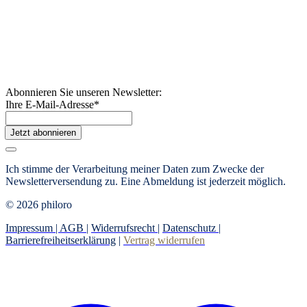
Abonnieren Sie unseren Newsletter:
Ihre E-Mail-Adresse
*
Jetzt abonnieren
Ich stimme der Verarbeitung meiner Daten zum Zwecke der
Newsletterversendung zu. Eine Abmeldung ist jederzeit möglich.
© 2026 philoro
Impressum |
AGB
|
Widerrufsrecht
|
Datenschutz
|
Barrierefreiheitserklärung
|
Vertrag widerrufen