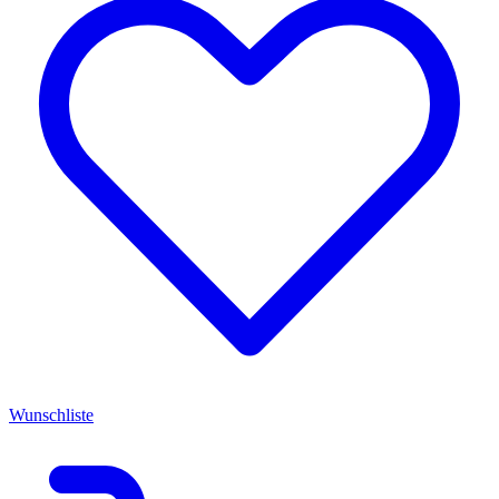
Wunschliste