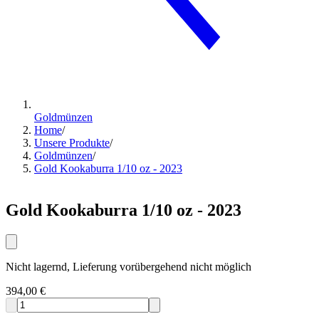
Goldmünzen
Home
/
Unsere Produkte
/
Goldmünzen
/
Gold Kookaburra 1/10 oz - 2023
Gold Kookaburra 1/10 oz - 2023
Nicht lagernd, Lieferung vorübergehend nicht möglich
394,00 €