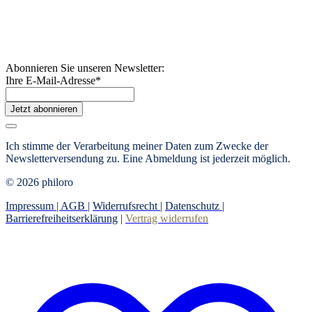
Abonnieren Sie unseren Newsletter:
Ihre E-Mail-Adresse
*
Jetzt abonnieren
Ich stimme der Verarbeitung meiner Daten zum Zwecke der
Newsletterversendung zu. Eine Abmeldung ist jederzeit möglich.
© 2026 philoro
Impressum |
AGB
|
Widerrufsrecht
|
Datenschutz
|
Barrierefreiheitserklärung
|
Vertrag widerrufen