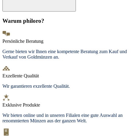
Warum philoro?
Persönliche Beratung
Gerne bieten wir Ihnen eine kompetente Beratung zum Kauf und
Verkauf von Goldmünzen an.
Exzellente Qualität
Wir garantieren exzellente Qualität.
Exklusive Produkte
Wir bieten
online und in unseren Filialen
eine gute Auswahl an
renommierten Münzen aus der ganzen Welt.