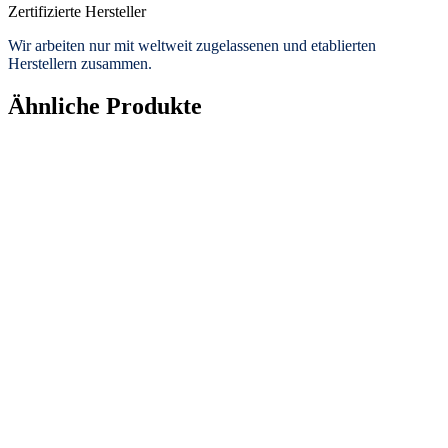
Zertifizierte Hersteller
Wir arbeiten nur mit weltweit zugelassenen und etablierten
Herstellern zusammen.
Ähnliche Produkte