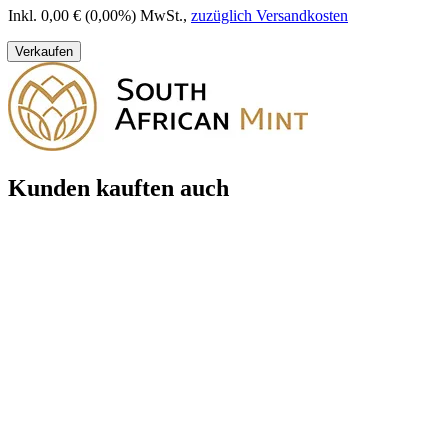
Inkl. 0,00 € (0,00%) MwSt.
,
zuzüglich Versandkosten
Verkaufen
Kunden kauften auch