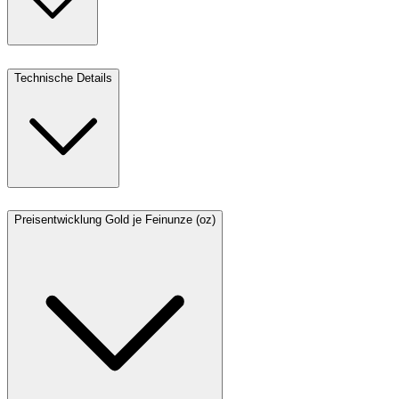
Technische Details
Preisentwicklung Gold je Feinunze (oz)