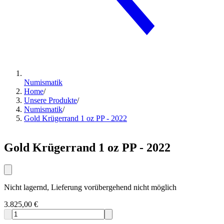
Numismatik
Home
/
Unsere Produkte
/
Numismatik
/
Gold Krügerrand 1 oz PP - 2022
Gold Krügerrand 1 oz PP - 2022
Nicht lagernd, Lieferung vorübergehend nicht möglich
3.825,00 €