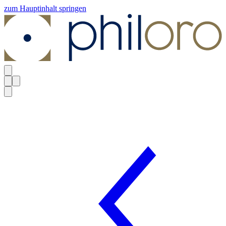
zum Hauptinhalt springen