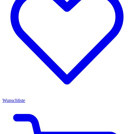
Wunschliste