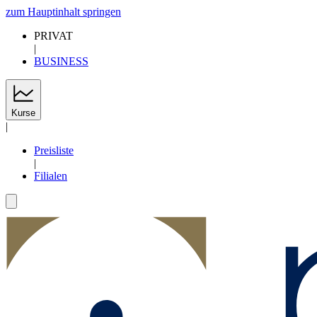
zum Hauptinhalt springen
PRIVAT
|
BUSINESS
Kurse
|
Preisliste
|
Filialen