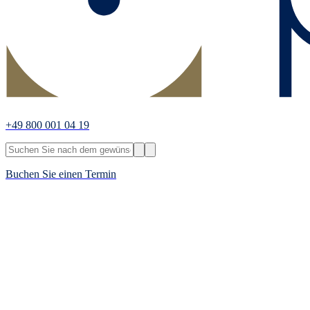
+49 800 001 04 19
Buchen Sie einen Termin