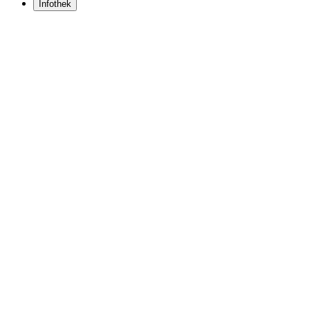
Infothek