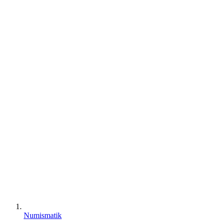
Numismatik