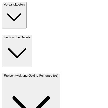
Versandkosten
Technische Details
Preisentwicklung Gold je Feinunze (oz)