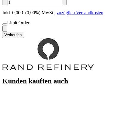
Inkl. 0,00 € (0,00%) MwSt.
,
zuzüglich Versandkosten
Limit Order
Verkaufen
Kunden kauften auch