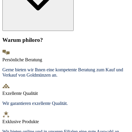
Warum philoro?
Persönliche Beratung
Gerne bieten wir Ihnen eine kompetente Beratung zum Kauf und
Verkauf von Goldmünzen an.
Exzellente Qualität
Wir garantieren exzellente Qualität.
Exklusive Produkte
Wir bieten
online und in unseren Filialen
eine gute Auswahl an