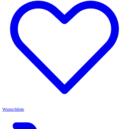
Wunschliste