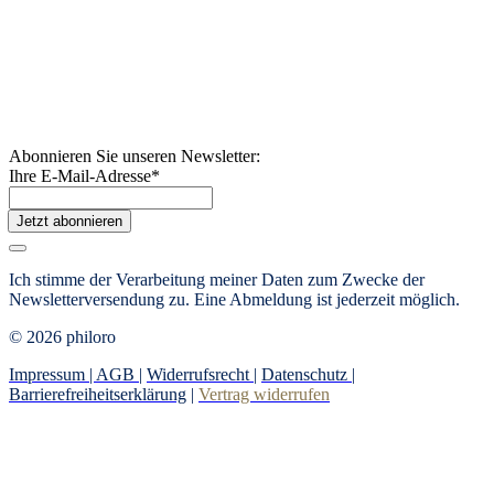
Abonnieren Sie unseren Newsletter:
Ihre E-Mail-Adresse
*
Jetzt abonnieren
Ich stimme der Verarbeitung meiner Daten zum Zwecke der
Newsletterversendung zu. Eine Abmeldung ist jederzeit möglich.
© 2026 philoro
Impressum |
AGB
|
Widerrufsrecht
|
Datenschutz
|
Barrierefreiheitserklärung
|
Vertrag widerrufen