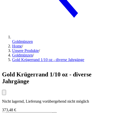
Goldmünzen
Home
/
Unsere Produkte
/
Goldmünzen
/
Gold Krügerrand 1/10 oz - diverse Jahrgänge
Gold Krügerrand 1/10 oz - diverse
Jahrgänge
Nicht lagernd, Lieferung vorübergehend nicht möglich
373,48 €