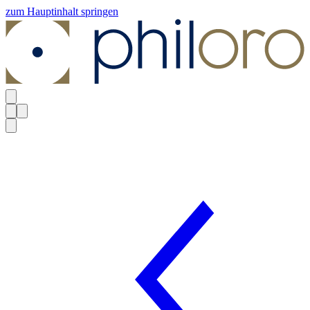
zum Hauptinhalt springen