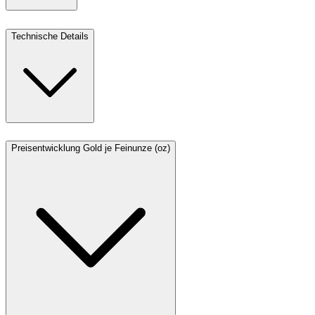
Technische Details
Preisentwicklung Gold je Feinunze (oz)