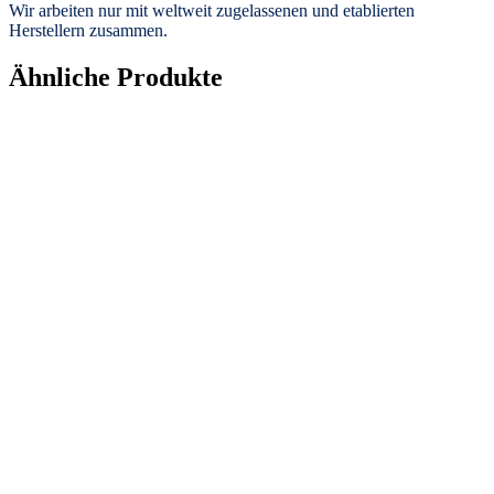
Wir arbeiten nur mit weltweit zugelassenen und etablierten
Herstellern zusammen.
Ähnliche Produkte