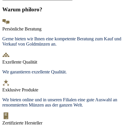
Warum philoro?
Persönliche Beratung
Gerne bieten wir Ihnen eine kompetente Beratung zum Kauf und
Verkauf von Goldmünzen an.
Exzellente Qualität
Wir garantieren exzellente Qualität.
Exklusive Produkte
Wir bieten
online und in unseren Filialen
eine gute Auswahl an
renommierten Münzen aus der ganzen Welt.
Zertifizierte Hersteller