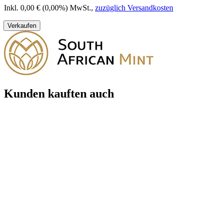
Inkl. 0,00 € (0,00%) MwSt.
,
zuzüglich Versandkosten
Verkaufen
Kunden kauften auch