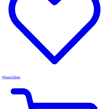
Wunschliste