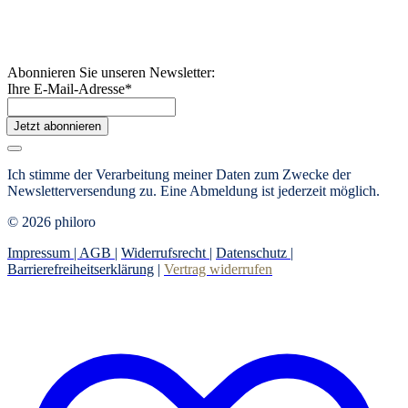
Abonnieren Sie unseren Newsletter:
Ihre E-Mail-Adresse
*
Jetzt abonnieren
Ich stimme der Verarbeitung meiner Daten zum Zwecke der
Newsletterversendung zu. Eine Abmeldung ist jederzeit möglich.
© 2026 philoro
Impressum |
AGB
|
Widerrufsrecht
|
Datenschutz
|
Barrierefreiheitserklärung
|
Vertrag widerrufen