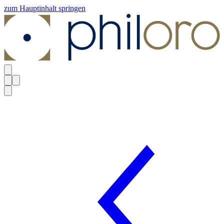
zum Hauptinhalt springen