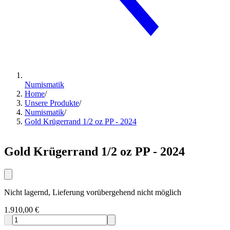
Numismatik
Home
/
Unsere Produkte
/
Numismatik
/
Gold Krügerrand 1/2 oz PP - 2024
Gold Krügerrand 1/2 oz PP - 2024
Nicht lagernd, Lieferung vorübergehend nicht möglich
1.910,00 €