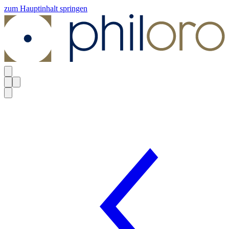
zum Hauptinhalt springen