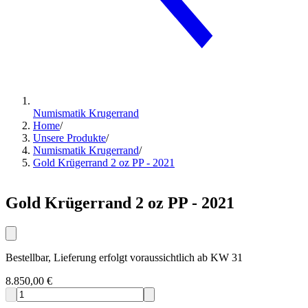
Numismatik Krugerrand
Home
/
Unsere Produkte
/
Numismatik Krugerrand
/
Gold Krügerrand 2 oz PP - 2021
Gold Krügerrand 2 oz PP - 2021
Bestellbar, Lieferung erfolgt voraussichtlich ab KW 31
8.850,00 €