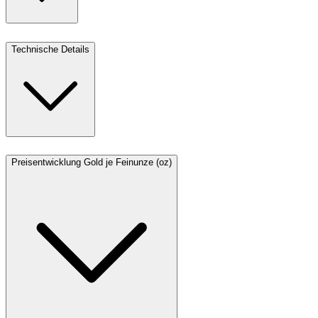
Technische Details
Preisentwicklung Gold je Feinunze (oz)