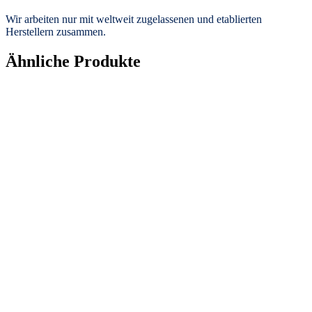
Wir arbeiten nur mit weltweit zugelassenen und etablierten
Herstellern zusammen.
Ähnliche Produkte