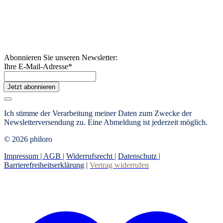
Abonnieren Sie unseren Newsletter:
Ihre E-Mail-Adresse
*
Jetzt abonnieren
Ich stimme der Verarbeitung meiner Daten zum Zwecke der
Newsletterversendung zu. Eine Abmeldung ist jederzeit möglich.
© 2026 philoro
Impressum |
AGB
|
Widerrufsrecht
|
Datenschutz
|
Barrierefreiheitserklärung
|
Vertrag widerrufen