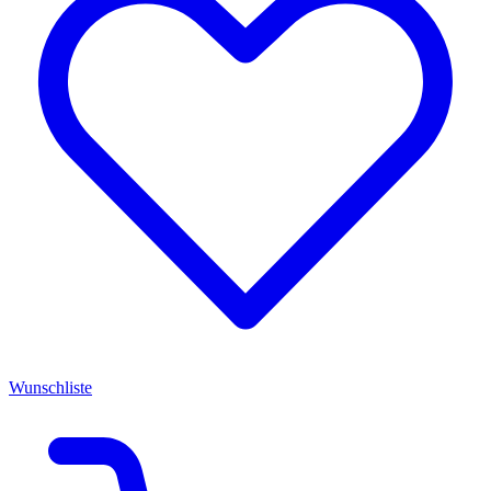
Wunschliste