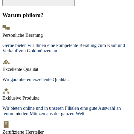
Warum philoro?
Persönliche Beratung
Gerne bieten wir Ihnen eine kompetente Beratung zum Kauf und
Verkauf von Goldmünzen an.
Exzellente Qualität
Wir garantieren exzellente Qualität.
Exklusive Produkte
Wir bieten
online und in unseren Filialen
eine gute Auswahl an
renommierten Münzen aus der ganzen Welt.
Zertifizierte Hersteller