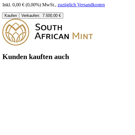
Inkl. 0,00 € (0,00%) MwSt.
,
zuzüglich Versandkosten
Kaufen
Verkaufen:
7.500,00 €
Kunden kauften auch