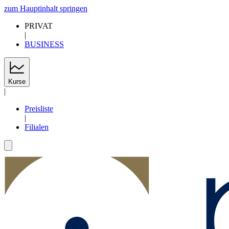
zum Hauptinhalt springen
PRIVAT
|
BUSINESS
Kurse
|
Preisliste
|
Filialen