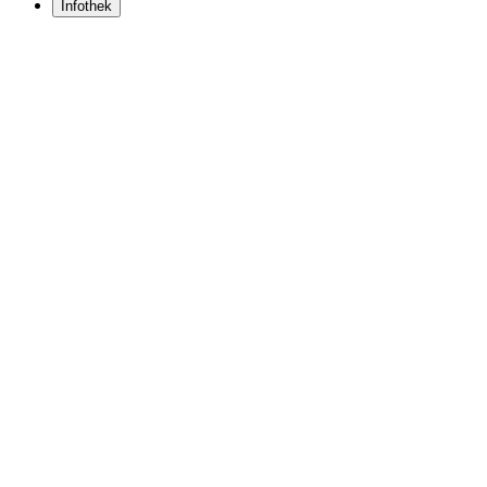
Infothek