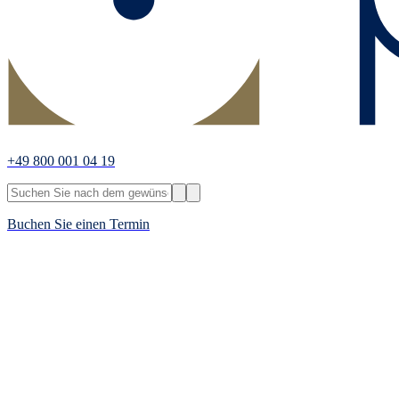
+49 800 001 04 19
Buchen Sie einen Termin