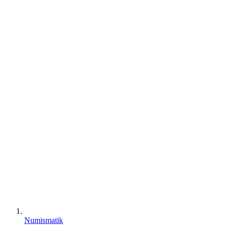
Numismatik