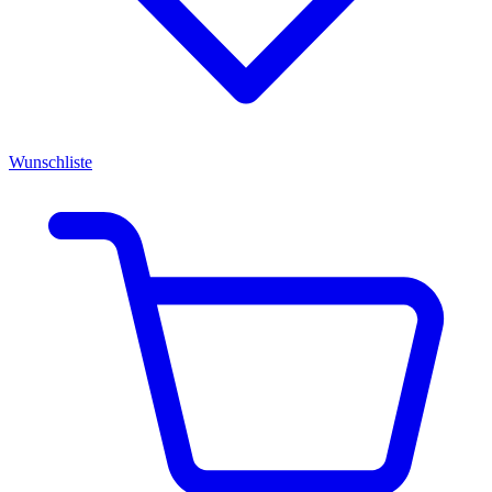
Wunschliste