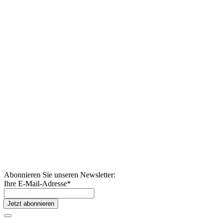
Abonnieren Sie unseren Newsletter:
Ihre E-Mail-Adresse
*
Jetzt abonnieren