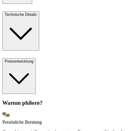
Technische Details
Preisentwicklung
Warum philoro?
Persönliche Beratung