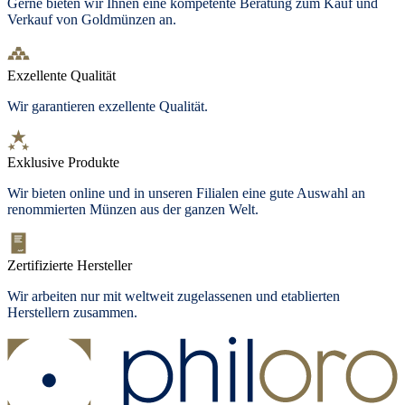
Gerne bieten wir Ihnen eine kompetente Beratung zum Kauf und
Verkauf von Goldmünzen an.
Exzellente Qualität
Wir garantieren exzellente Qualität.
Exklusive Produkte
Wir bieten
online und in unseren Filialen
eine gute Auswahl an
renommierten Münzen aus der ganzen Welt.
Zertifizierte Hersteller
Wir arbeiten nur mit weltweit zugelassenen und etablierten
Herstellern zusammen.