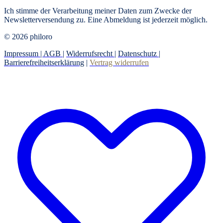
Ich stimme der Verarbeitung meiner Daten zum Zwecke der
Newsletterversendung zu. Eine Abmeldung ist jederzeit möglich.
© 2026 philoro
Impressum |
AGB
|
Widerrufsrecht
|
Datenschutz
|
Barrierefreiheitserklärung
|
Vertrag widerrufen