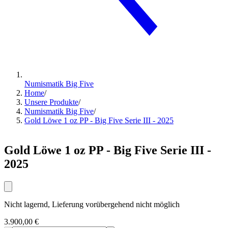
Numismatik Big Five
Home
/
Unsere Produkte
/
Numismatik Big Five
/
Gold Löwe 1 oz PP - Big Five Serie III - 2025
Gold Löwe 1 oz PP - Big Five Serie III -
2025
Nicht lagernd, Lieferung vorübergehend nicht möglich
3.900,00 €