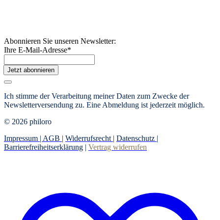
Abonnieren Sie unseren Newsletter:
Ihre E-Mail-Adresse
*
Jetzt abonnieren
Ich stimme der Verarbeitung meiner Daten zum Zwecke der
Newsletterversendung zu. Eine Abmeldung ist jederzeit möglich.
© 2026 philoro
Impressum |
AGB
|
Widerrufsrecht
|
Datenschutz
|
Barrierefreiheitserklärung
|
Vertrag widerrufen