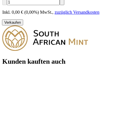
Inkl. 0,00 € (0,00%) MwSt.
,
zuzüglich Versandkosten
Verkaufen
Kunden kauften auch