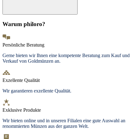
Warum philoro?
Persönliche Beratung
Gerne bieten wir Ihnen eine kompetente Beratung zum Kauf und
Verkauf von Goldmünzen an.
Exzellente Qualität
Wir garantieren exzellente Qualität.
Exklusive Produkte
Wir bieten
online und in unseren Filialen
eine gute Auswahl an
renommierten Münzen aus der ganzen Welt.