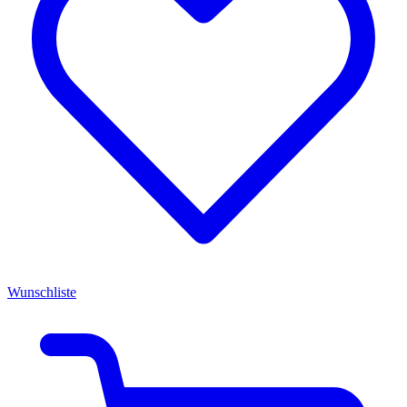
Wunschliste