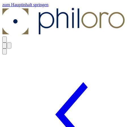
zum Hauptinhalt springen