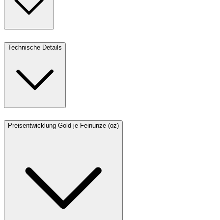
Technische Details
Preisentwicklung Gold je Feinunze (oz)