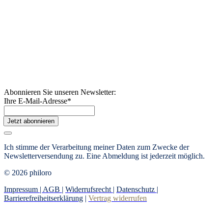
Abonnieren Sie unseren Newsletter:
Ihre E-Mail-Adresse
*
Jetzt abonnieren
Ich stimme der Verarbeitung meiner Daten zum Zwecke der
Newsletterversendung zu. Eine Abmeldung ist jederzeit möglich.
© 2026 philoro
Impressum |
AGB
|
Widerrufsrecht
|
Datenschutz
|
Barrierefreiheitserklärung
|
Vertrag widerrufen