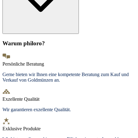
Warum philoro?
Persönliche Beratung
Gerne bieten wir Ihnen eine kompetente Beratung zum Kauf und
Verkauf von Goldmünzen an.
Exzellente Qualität
Wir garantieren exzellente Qualität.
Exklusive Produkte