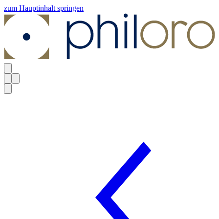
zum Hauptinhalt springen