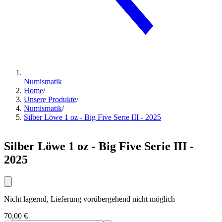
Numismatik
Home
/
Unsere Produkte
/
Numismatik
/
Silber Löwe 1 oz - Big Five Serie III - 2025
Silber Löwe 1 oz - Big Five Serie III -
2025
Nicht lagernd, Lieferung vorübergehend nicht möglich
70,00 €