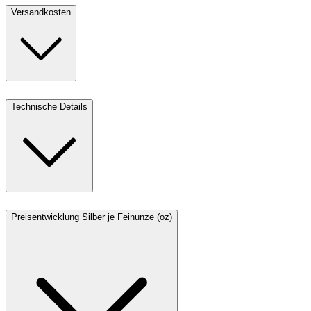
Versandkosten
Technische Details
Preisentwicklung Silber je Feinunze (oz)