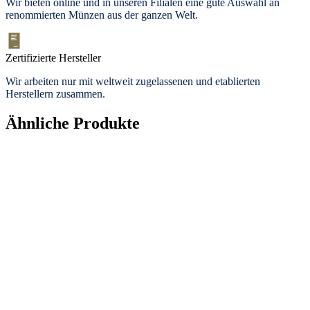
Wir bieten
online und in unseren Filialen
eine gute Auswahl an
renommierten Münzen aus der ganzen Welt.
Zertifizierte Hersteller
Wir arbeiten nur mit weltweit zugelassenen und etablierten
Herstellern zusammen.
Ähnliche Produkte