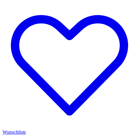
Wunschliste