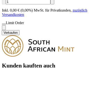
Inkl. 0,00 € (0,00%) MwSt. für Privatkunden
,
zuzüglich
Versandkosten
Limit Order
Verkaufen
Kunden kauften auch