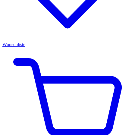
Wunschliste