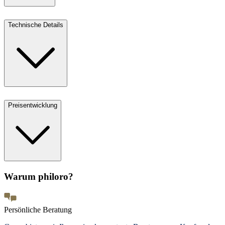
Technische Details
Preisentwicklung
Warum philoro?
Persönliche Beratung