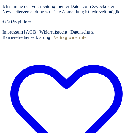
Ich stimme der Verarbeitung meiner Daten zum Zwecke der
Newsletterversendung zu. Eine Abmeldung ist jederzeit möglich.
© 2026 philoro
Impressum |
AGB
|
Widerrufsrecht
|
Datenschutz
|
Barrierefreiheitserklärung
|
Vertrag widerrufen