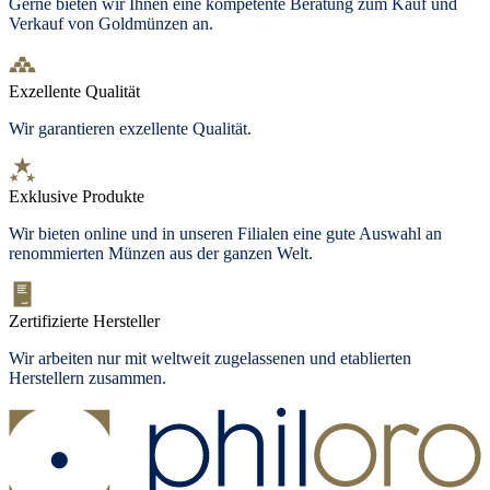
Gerne bieten wir Ihnen eine kompetente Beratung zum Kauf und
Verkauf von Goldmünzen an.
Exzellente Qualität
Wir garantieren exzellente Qualität.
Exklusive Produkte
Wir bieten
online und in unseren Filialen
eine gute Auswahl an
renommierten Münzen aus der ganzen Welt.
Zertifizierte Hersteller
Wir arbeiten nur mit weltweit zugelassenen und etablierten
Herstellern zusammen.