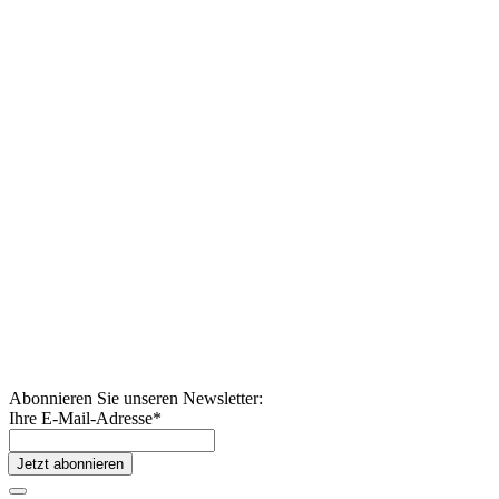
Abonnieren Sie unseren Newsletter:
Ihre E-Mail-Adresse
*
Jetzt abonnieren