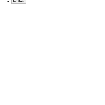
Infothek