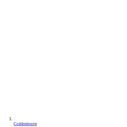
Goldmünzen