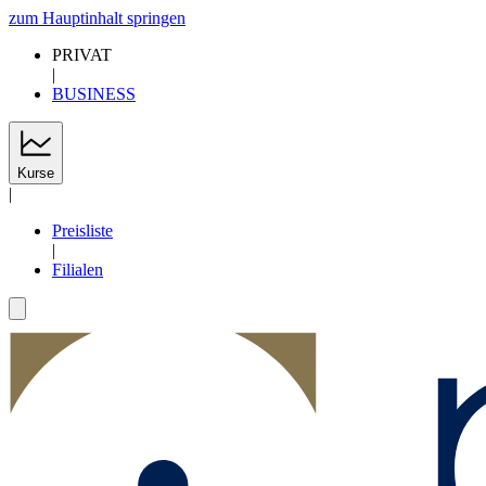
zum Hauptinhalt springen
PRIVAT
|
BUSINESS
Kurse
|
Preisliste
|
Filialen