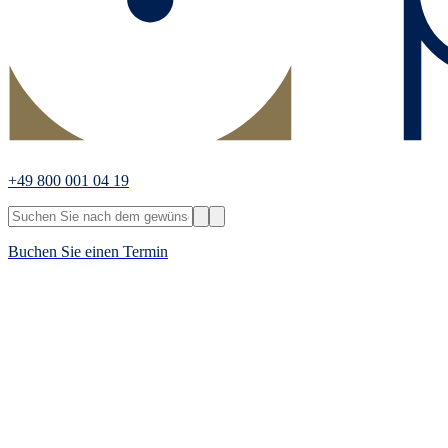
+49 800 001 04 19
Buchen Sie einen Termin