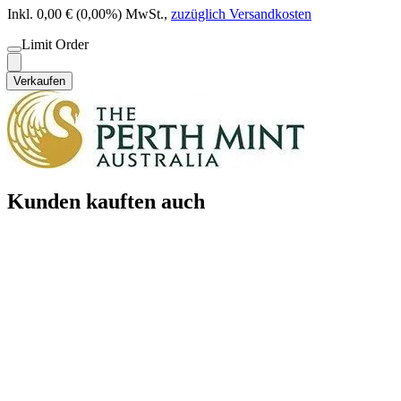
Inkl. 0,00 € (0,00%) MwSt.
,
zuzüglich Versandkosten
Limit Order
Verkaufen
Kunden kauften auch