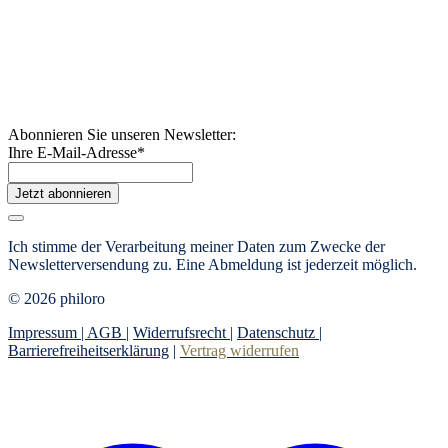
Abonnieren Sie unseren Newsletter:
Ihre E-Mail-Adresse
*
Jetzt abonnieren
Ich stimme der Verarbeitung meiner Daten zum Zwecke der
Newsletterversendung zu. Eine Abmeldung ist jederzeit möglich.
© 2026 philoro
Impressum |
AGB
|
Widerrufsrecht
|
Datenschutz
|
Barrierefreiheitserklärung
|
Vertrag widerrufen