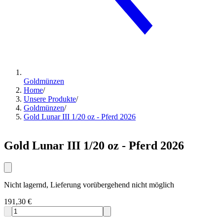
Goldmünzen
Home
/
Unsere Produkte
/
Goldmünzen
/
Gold Lunar III 1/20 oz - Pferd 2026
Gold Lunar III 1/20 oz - Pferd 2026
Nicht lagernd, Lieferung vorübergehend nicht möglich
191,30 €