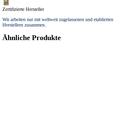
Zertifizierte Hersteller
Wir arbeiten nur mit weltweit zugelassenen und etablierten
Herstellern zusammen.
Ähnliche Produkte