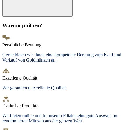
Warum philoro?
Persönliche Beratung
Gerne bieten wir Ihnen eine kompetente Beratung zum Kauf und
Verkauf von Goldmünzen an.
Exzellente Qualität
Wir garantieren exzellente Qualität.
Exklusive Produkte
Wir bieten
online und in unseren Filialen
eine gute Auswahl an
renommierten Münzen aus der ganzen Welt.