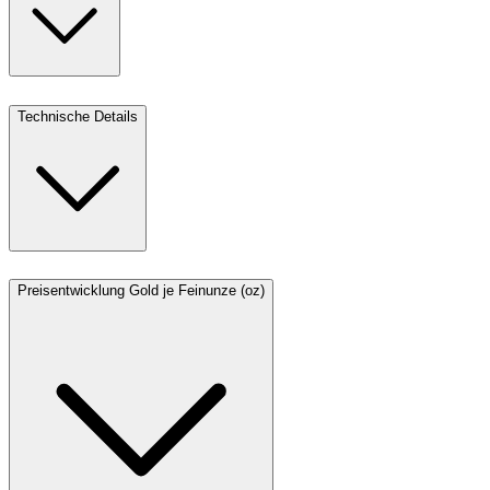
Technische Details
Preisentwicklung Gold je Feinunze (oz)