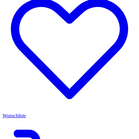
Wunschliste