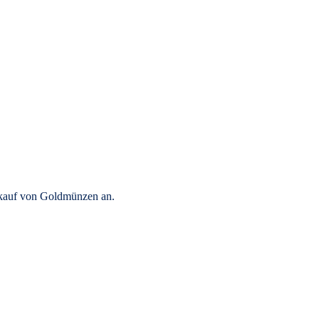
rkauf von Goldmünzen an.