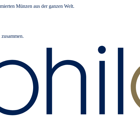
mierten Münzen aus der ganzen Welt.
rn zusammen.