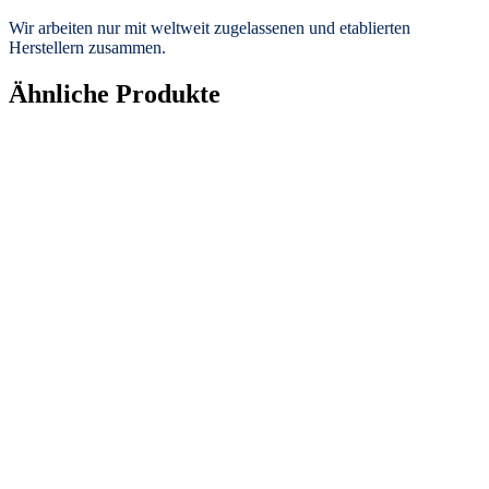
Wir arbeiten nur mit weltweit zugelassenen und etablierten
Herstellern zusammen.
Ähnliche Produkte