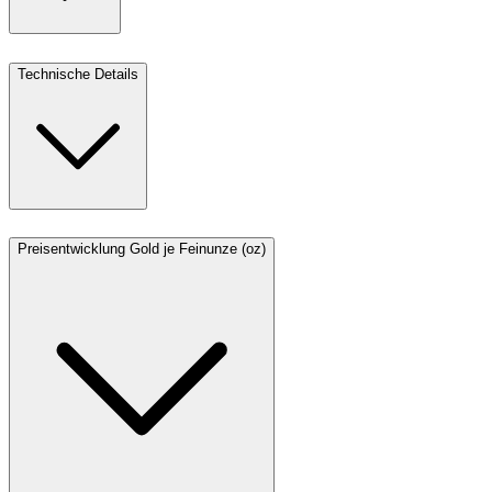
Technische Details
Preisentwicklung Gold je Feinunze (oz)