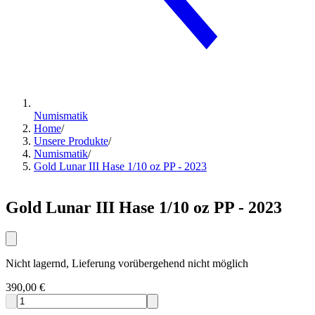
Numismatik
Home
/
Unsere Produkte
/
Numismatik
/
Gold Lunar III Hase 1/10 oz PP - 2023
Gold Lunar III Hase 1/10 oz PP - 2023
Nicht lagernd, Lieferung vorübergehend nicht möglich
390,00 €