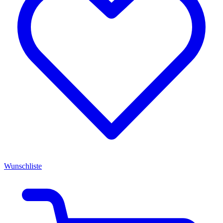
Wunschliste