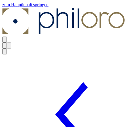
zum Hauptinhalt springen