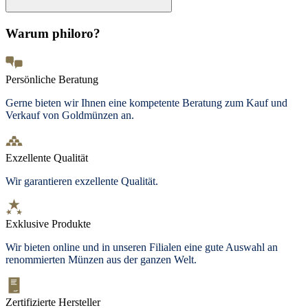
Warum philoro?
Persönliche Beratung
Gerne bieten wir Ihnen eine kompetente Beratung zum Kauf und
Verkauf von Goldmünzen an.
Exzellente Qualität
Wir garantieren exzellente Qualität.
Exklusive Produkte
Wir bieten
online und in unseren Filialen
eine gute Auswahl an
renommierten Münzen aus der ganzen Welt.
Zertifizierte Hersteller