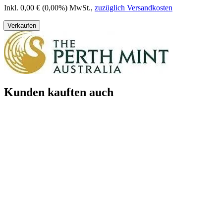
Inkl. 0,00 € (0,00%) MwSt.
,
zuzüglich Versandkosten
Verkaufen
Kunden kauften auch