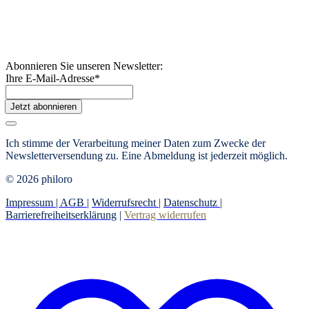
Abonnieren Sie unseren Newsletter:
Ihre E-Mail-Adresse
*
Jetzt abonnieren
Ich stimme der Verarbeitung meiner Daten zum Zwecke der
Newsletterversendung zu. Eine Abmeldung ist jederzeit möglich.
© 2026 philoro
Impressum |
AGB
|
Widerrufsrecht
|
Datenschutz
|
Barrierefreiheitserklärung
|
Vertrag widerrufen