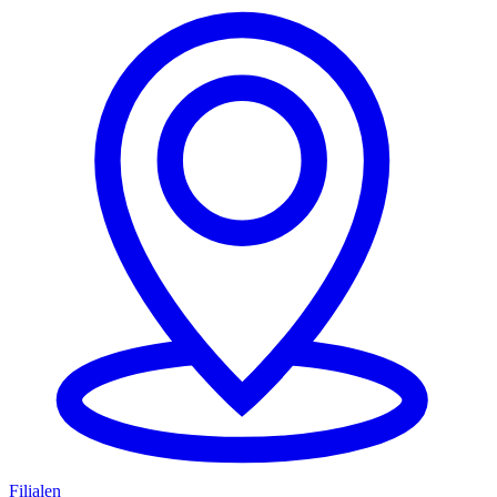
Filialen