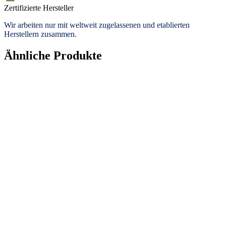
Zertifizierte Hersteller
Wir arbeiten nur mit weltweit zugelassenen und etablierten
Herstellern zusammen.
Ähnliche Produkte