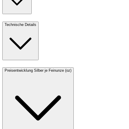
Technische Details
Preisentwicklung Silber je Feinunze (oz)