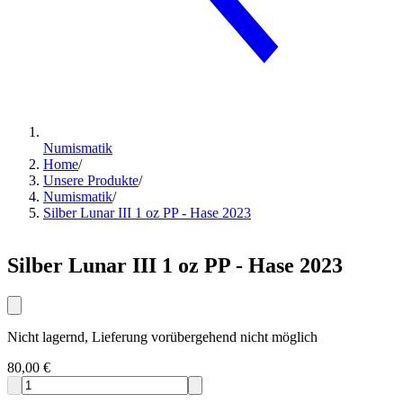
Numismatik
Home
/
Unsere Produkte
/
Numismatik
/
Silber Lunar III 1 oz PP - Hase 2023
Silber Lunar III 1 oz PP - Hase 2023
Nicht lagernd, Lieferung vorübergehend nicht möglich
80,00 €