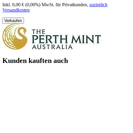
Inkl. 0,00 € (0,00%) MwSt. für Privatkunden
,
zuzüglich
Versandkosten
Verkaufen
Kunden kauften auch