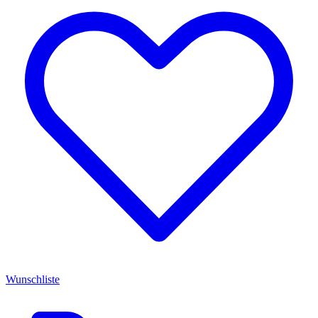
Wunschliste