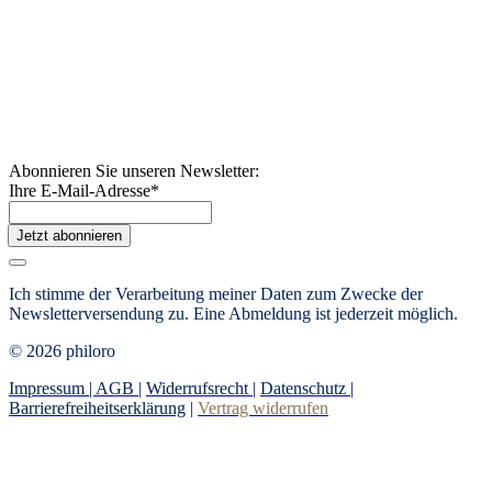
Abonnieren Sie unseren Newsletter:
Ihre E-Mail-Adresse
*
Jetzt abonnieren
Ich stimme der Verarbeitung meiner Daten zum Zwecke der
Newsletterversendung zu. Eine Abmeldung ist jederzeit möglich.
© 2026 philoro
Impressum |
AGB
|
Widerrufsrecht
|
Datenschutz
|
Barrierefreiheitserklärung
|
Vertrag widerrufen