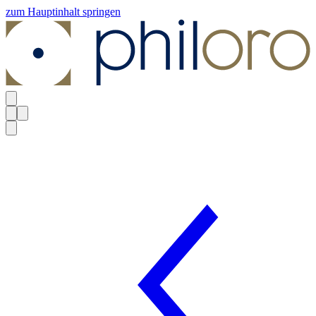
zum Hauptinhalt springen