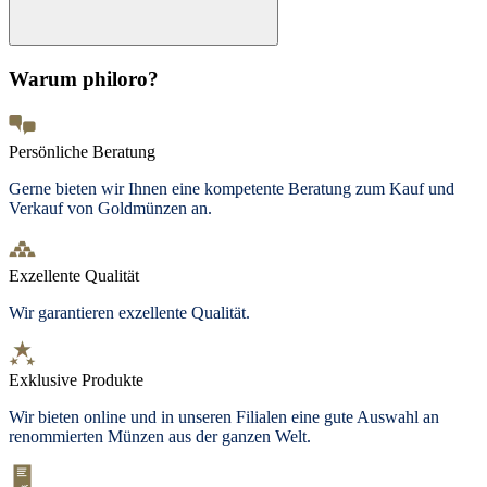
Warum philoro?
Persönliche Beratung
Gerne bieten wir Ihnen eine kompetente Beratung zum Kauf und
Verkauf von Goldmünzen an.
Exzellente Qualität
Wir garantieren exzellente Qualität.
Exklusive Produkte
Wir bieten
online und in unseren Filialen
eine gute Auswahl an
renommierten Münzen aus der ganzen Welt.