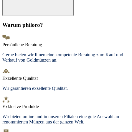
Warum philoro?
Persönliche Beratung
Gerne bieten wir Ihnen eine kompetente Beratung zum Kauf und
Verkauf von Goldmünzen an.
Exzellente Qualität
Wir garantieren exzellente Qualität.
Exklusive Produkte
Wir bieten
online und in unseren Filialen
eine gute Auswahl an
renommierten Münzen aus der ganzen Welt.