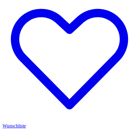
Wunschliste