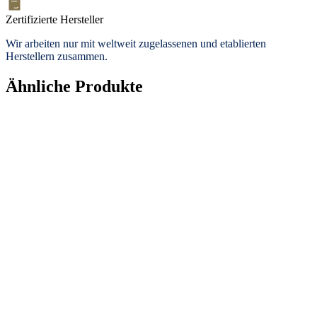
Zertifizierte Hersteller
Wir arbeiten nur mit weltweit zugelassenen und etablierten
Herstellern zusammen.
Ähnliche Produkte