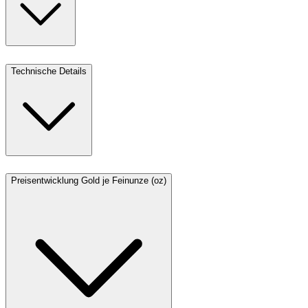
Technische Details
Preisentwicklung Gold je Feinunze (oz)