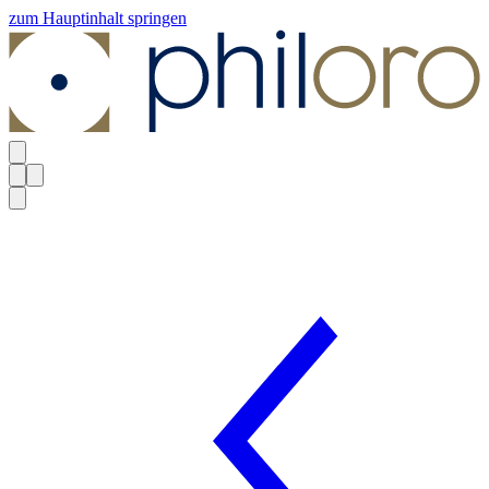
zum Hauptinhalt springen