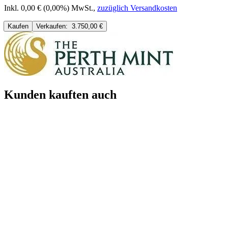
Inkl. 0,00 € (0,00%) MwSt.
,
zuzüglich Versandkosten
Kaufen
Verkaufen:
3.750,00 €
Kunden kauften auch