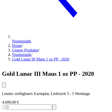
Numismatik
Home
/
Unsere Produkte
/
Numismatik
/
Gold Lunar III Maus 1 oz PP - 2020
Gold Lunar III Maus 1 oz PP - 2020
Letztes verfügbares Exemplar, Lieferzeit 3 - 5 Werktage
4.600,00 €