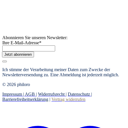
Abonnieren Sie unseren Newsletter:
Ihre E-Mail-Adresse
*
Jetzt abonnieren
Ich stimme der Verarbeitung meiner Daten zum Zwecke der
Newsletterversendung zu. Eine Abmeldung ist jederzeit möglich.
© 2026 philoro
Impressum |
AGB
|
Widerrufsrecht
|
Datenschutz
|
Barrierefreiheitserklärung
|
Vertrag widerrufen