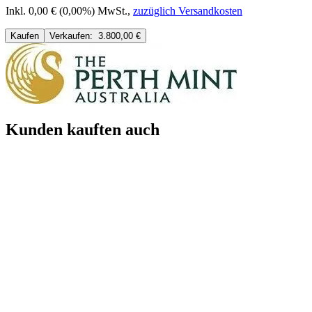
Inkl. 0,00 € (0,00%) MwSt.
,
zuzüglich Versandkosten
Kaufen
Verkaufen:
3.800,00 €
Kunden kauften auch