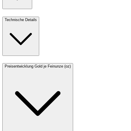
Technische Details
Preisentwicklung Gold je Feinunze (oz)