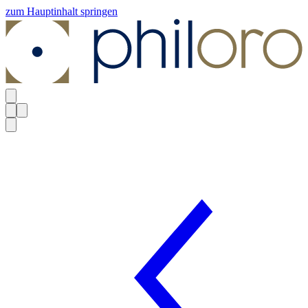
zum Hauptinhalt springen