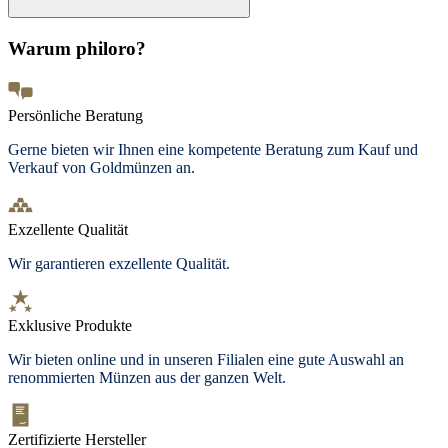
Warum philoro?
Persönliche Beratung
Gerne bieten wir Ihnen eine kompetente Beratung zum Kauf und
Verkauf von Goldmünzen an.
Exzellente Qualität
Wir garantieren exzellente Qualität.
Exklusive Produkte
Wir bieten
online und in unseren Filialen
eine gute Auswahl an
renommierten Münzen aus der ganzen Welt.
Zertifizierte Hersteller