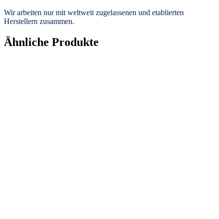
Wir arbeiten nur mit weltweit zugelassenen und etablierten
Herstellern zusammen.
Ähnliche Produkte