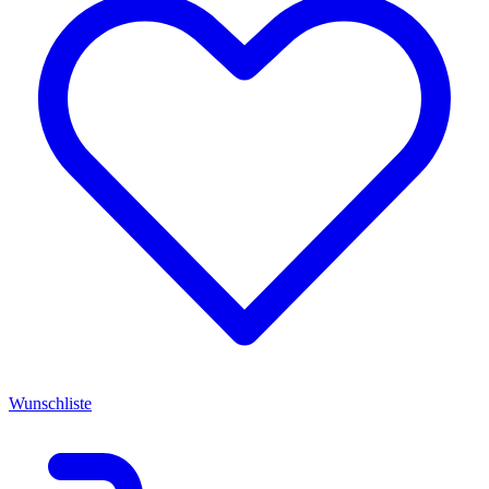
Wunschliste