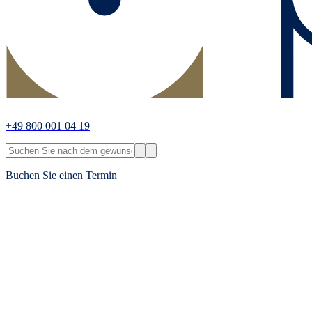
+49 800 001 04 19
Buchen Sie einen Termin