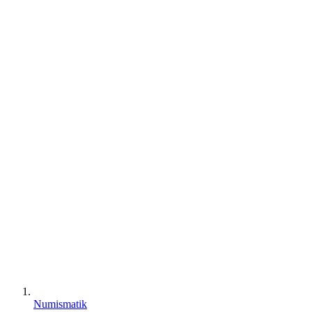
Numismatik