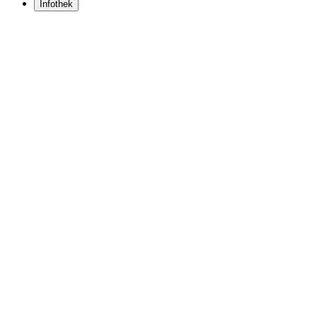
Infothek