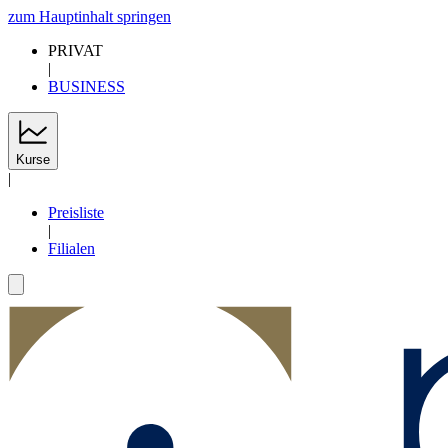
zum Hauptinhalt springen
PRIVAT
|
BUSINESS
Kurse
|
Preisliste
|
Filialen