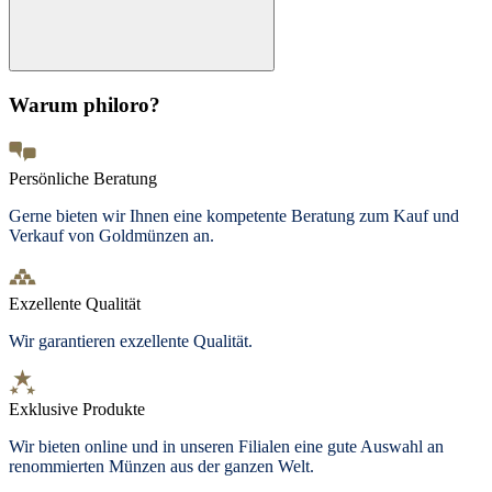
Warum philoro?
Persönliche Beratung
Gerne bieten wir Ihnen eine kompetente Beratung zum Kauf und
Verkauf von Goldmünzen an.
Exzellente Qualität
Wir garantieren exzellente Qualität.
Exklusive Produkte
Wir bieten
online und in unseren Filialen
eine gute Auswahl an
renommierten Münzen aus der ganzen Welt.