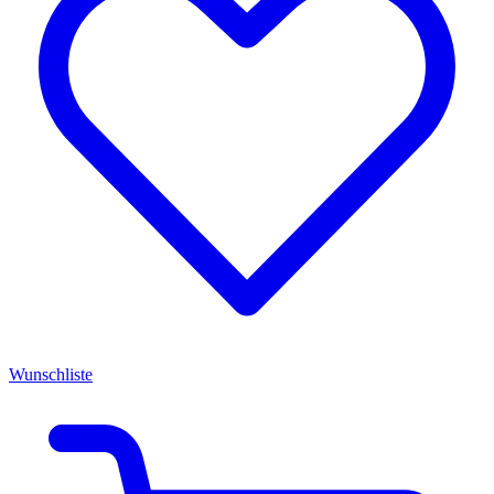
Wunschliste