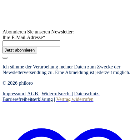
Abonnieren Sie unseren Newsletter:
Ihre E-Mail-Adresse
*
Jetzt abonnieren
Ich stimme der Verarbeitung meiner Daten zum Zwecke der
Newsletterversendung zu. Eine Abmeldung ist jederzeit möglich.
© 2026 philoro
Impressum |
AGB
|
Widerrufsrecht
|
Datenschutz
|
Barrierefreiheitserklärung
|
Vertrag widerrufen