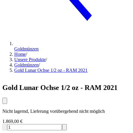
Goldmünzen
Home
/
Unsere Produkte
/
Goldmünzen
/
Gold Lunar Ochse 1/2 oz - RAM 2021
Gold Lunar Ochse 1/2 oz - RAM 2021
Nicht lagernd, Lieferung vorübergehend nicht möglich
1.869,00 €