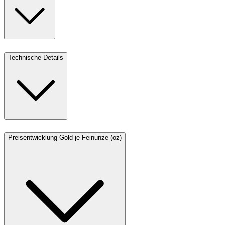
Technische Details
Preisentwicklung Gold je Feinunze (oz)