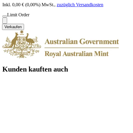
Inkl. 0,00 € (0,00%) MwSt.
,
zuzüglich Versandkosten
Limit Order
Verkaufen
Kunden kauften auch