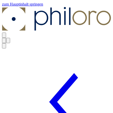
zum Hauptinhalt springen