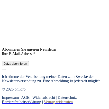
Abonnieren Sie unseren Newsletter:
Ihre E-Mail-Adresse
*
Jetzt abonnieren
Ich stimme der Verarbeitung meiner Daten zum Zwecke der
Newsletterversendung zu. Eine Abmeldung ist jederzeit möglich.
© 2026 philoro
Impressum |
AGB
|
Widerrufsrecht
|
Datenschutz
|
Barrierefreiheitserklärung
|
Vertrag widerrufen