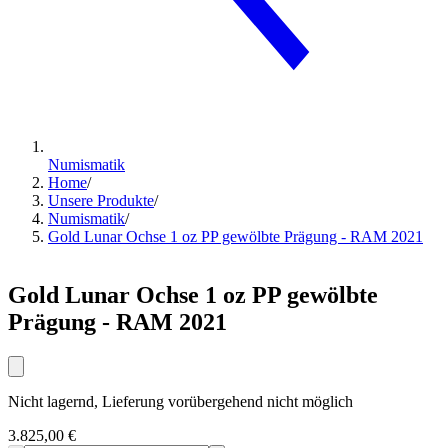
Numismatik
Home
/
Unsere Produkte
/
Numismatik
/
Gold Lunar Ochse 1 oz PP gewölbte Prägung - RAM 2021
Gold Lunar Ochse 1 oz PP gewölbte
Prägung - RAM 2021
Nicht lagernd, Lieferung vorübergehend nicht möglich
3.825,00 €