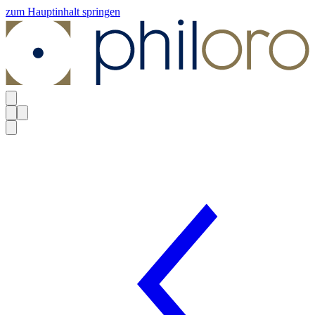
zum Hauptinhalt springen