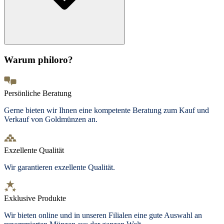
Warum philoro?
Persönliche Beratung
Gerne bieten wir Ihnen eine kompetente Beratung zum Kauf und
Verkauf von Goldmünzen an.
Exzellente Qualität
Wir garantieren exzellente Qualität.
Exklusive Produkte
Wir bieten
online und in unseren Filialen
eine gute Auswahl an