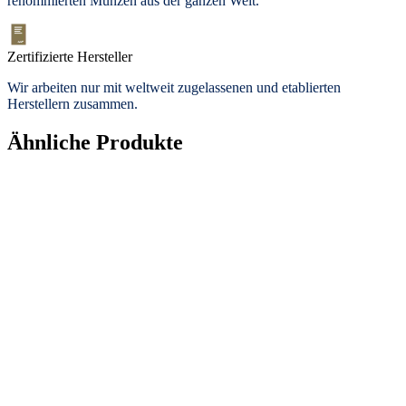
renommierten Münzen aus der ganzen Welt.
Zertifizierte Hersteller
Wir arbeiten nur mit weltweit zugelassenen und etablierten
Herstellern zusammen.
Ähnliche Produkte
Topseller