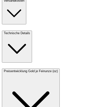
Versandkosten
Technische Details
Preisentwicklung Gold je Feinunze (oz)