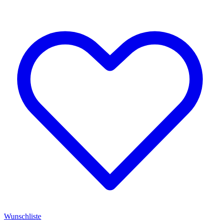
Wunschliste