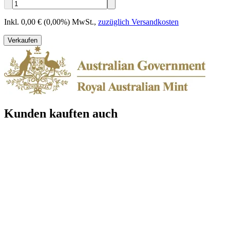
Inkl. 0,00 € (0,00%) MwSt.
,
zuzüglich Versandkosten
Verkaufen
Kunden kauften auch