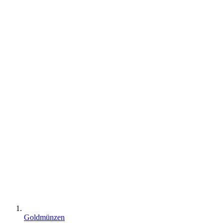
Goldmünzen