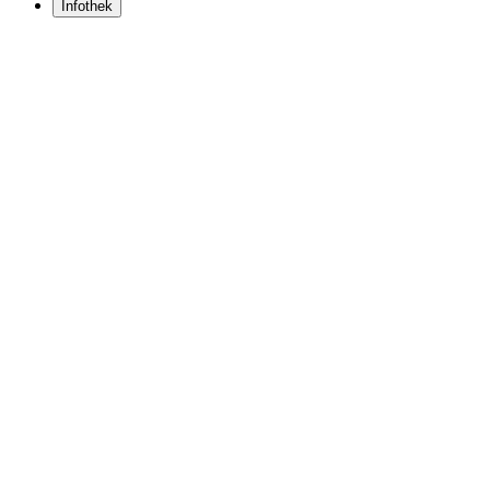
Infothek