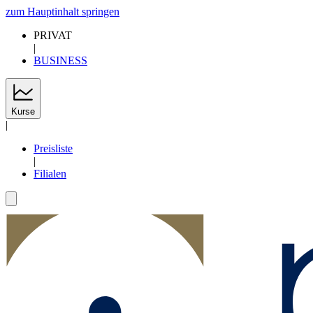
zum Hauptinhalt springen
PRIVAT
|
BUSINESS
Kurse
|
Preisliste
|
Filialen