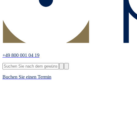
+49 800 001 04 19
Buchen Sie einen Termin