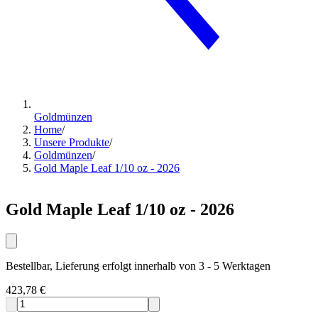
Goldmünzen
Home
/
Unsere Produkte
/
Goldmünzen
/
Gold Maple Leaf 1/10 oz - 2026
Gold Maple Leaf 1/10 oz - 2026
Bestellbar, Lieferung erfolgt innerhalb von 3 - 5 Werktagen
423,78 €