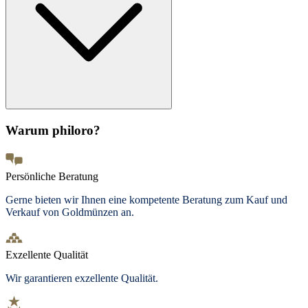
Warum philoro?
Persönliche Beratung
Gerne bieten wir Ihnen eine kompetente Beratung zum Kauf und
Verkauf von Goldmünzen an.
Exzellente Qualität
Wir garantieren exzellente Qualität.