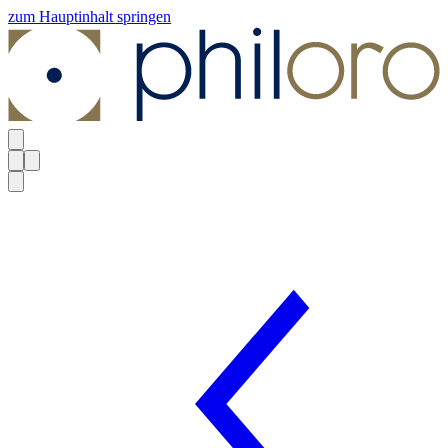
zum Hauptinhalt springen