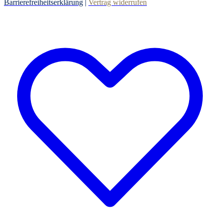
Barrierefreiheitserklärung
|
Vertrag widerrufen