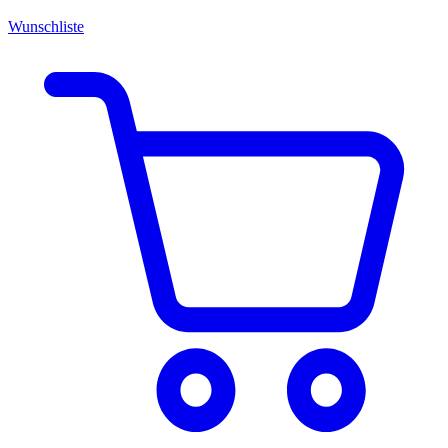
Wunschliste