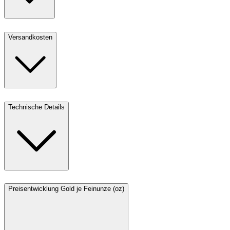
Versandkosten
Technische Details
Preisentwicklung Gold je Feinunze (oz)