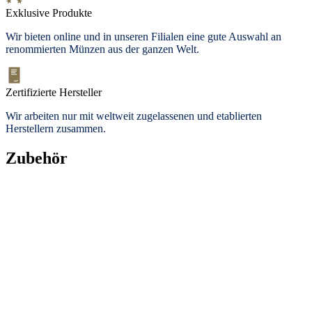
Exklusive Produkte
Wir bieten
online und in unseren Filialen
eine gute Auswahl an
renommierten Münzen aus der ganzen Welt.
Zertifizierte Hersteller
Wir arbeiten nur mit weltweit zugelassenen und etablierten
Herstellern zusammen.
Zubehör