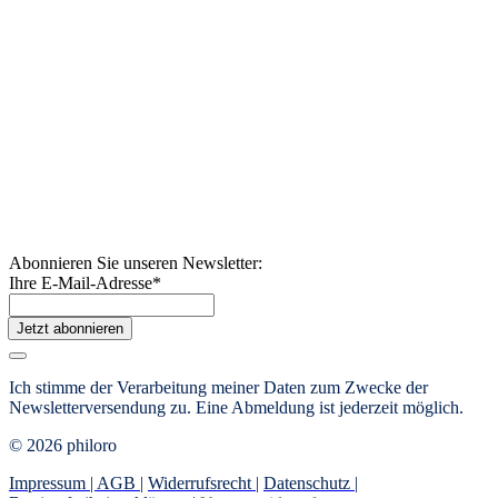
Abonnieren Sie unseren Newsletter:
Ihre E-Mail-Adresse
*
Jetzt abonnieren
Ich stimme der Verarbeitung meiner Daten zum Zwecke der
Newsletterversendung zu. Eine Abmeldung ist jederzeit möglich.
© 2026 philoro
Impressum |
AGB
|
Widerrufsrecht
|
Datenschutz
|