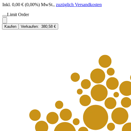
Inkl. 0,00 € (0,00%) MwSt.
,
zuzüglich Versandkosten
Limit Order
Kaufen
Verkaufen:
380,58 €