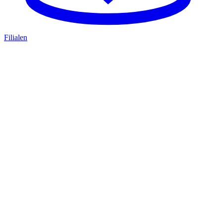
Filialen