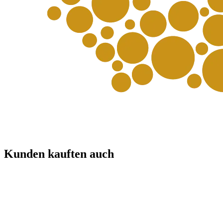
Kunden kauften auch