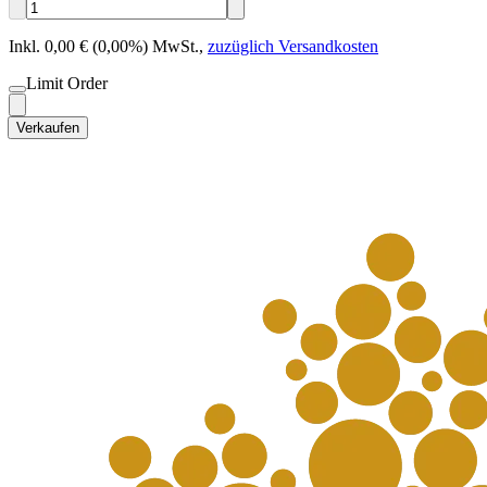
Inkl. 0,00 € (0,00%) MwSt.
,
zuzüglich Versandkosten
Limit Order
Verkaufen