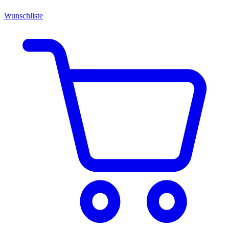
Wunschliste