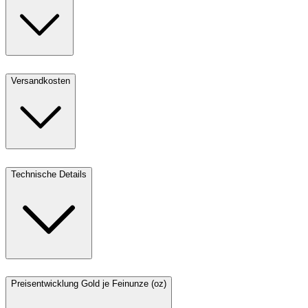
Versandkosten
Technische Details
Preisentwicklung Gold je Feinunze (oz)