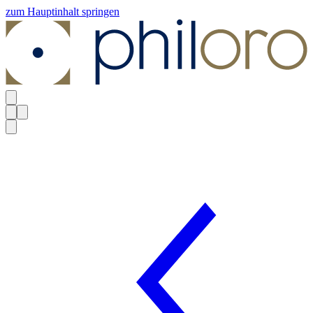
zum Hauptinhalt springen