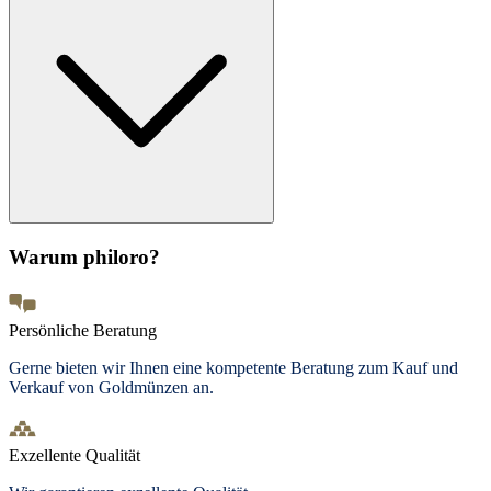
Warum philoro?
Persönliche Beratung
Gerne bieten wir Ihnen eine kompetente Beratung zum Kauf und
Verkauf von Goldmünzen an.
Exzellente Qualität