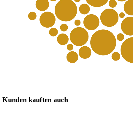
Kunden kauften auch