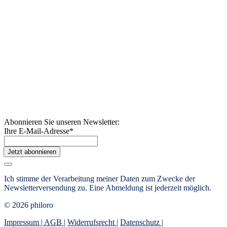
Abonnieren Sie unseren Newsletter:
Ihre E-Mail-Adresse
*
Jetzt abonnieren
Ich stimme der Verarbeitung meiner Daten zum Zwecke der
Newsletterversendung zu. Eine Abmeldung ist jederzeit möglich.
© 2026 philoro
Impressum |
AGB
|
Widerrufsrecht
|
Datenschutz
|