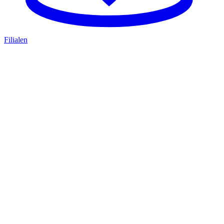
Filialen