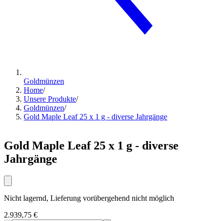
Goldmünzen
Home
/
Unsere Produkte
/
Goldmünzen
/
Gold Maple Leaf 25 x 1 g - diverse Jahrgänge
Gold Maple Leaf 25 x 1 g - diverse
Jahrgänge
Nicht lagernd, Lieferung vorübergehend nicht möglich
2.939,75 €