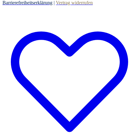
Barrierefreiheitserklärung
|
Vertrag widerrufen