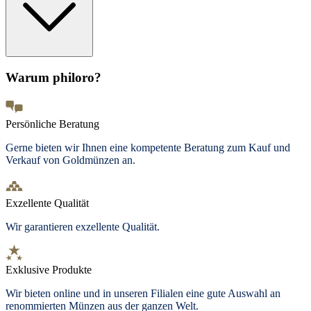
Warum philoro?
Persönliche Beratung
Gerne bieten wir Ihnen eine kompetente Beratung zum Kauf und
Verkauf von Goldmünzen an.
Exzellente Qualität
Wir garantieren exzellente Qualität.
Exklusive Produkte
Wir bieten
online und in unseren Filialen
eine gute Auswahl an
renommierten Münzen aus der ganzen Welt.