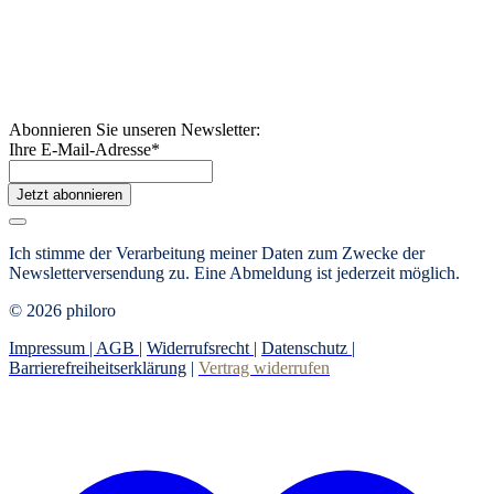
Abonnieren Sie unseren Newsletter:
Ihre E-Mail-Adresse
*
Jetzt abonnieren
Ich stimme der Verarbeitung meiner Daten zum Zwecke der
Newsletterversendung zu. Eine Abmeldung ist jederzeit möglich.
© 2026 philoro
Impressum |
AGB
|
Widerrufsrecht
|
Datenschutz
|
Barrierefreiheitserklärung
|
Vertrag widerrufen