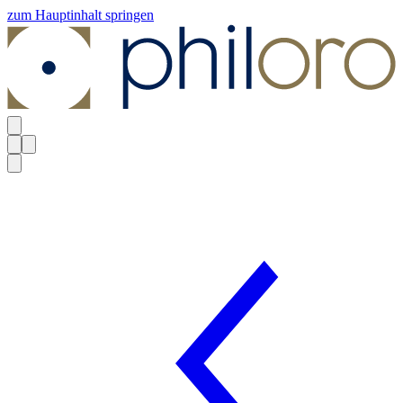
zum Hauptinhalt springen