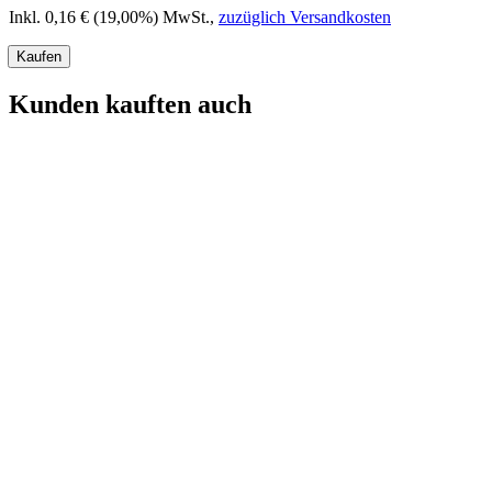
Inkl. 0,16 € (19,00%) MwSt.
,
zuzüglich Versandkosten
Kaufen
Kunden kauften auch