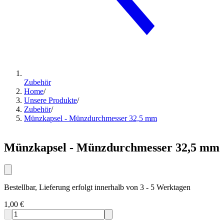
Zubehör
Home
/
Unsere Produkte
/
Zubehör
/
Münzkapsel - Münzdurchmesser 32,5 mm
Münzkapsel - Münzdurchmesser 32,5 mm
Bestellbar, Lieferung erfolgt innerhalb von 3 - 5 Werktagen
1,00 €