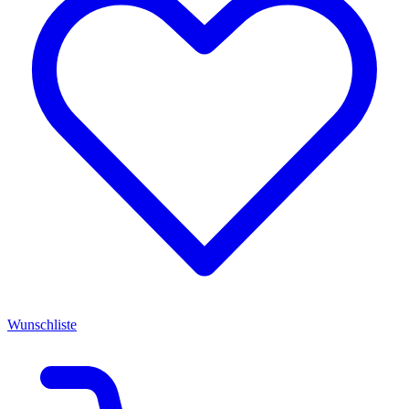
Wunschliste