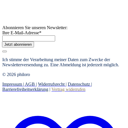
Abonnieren Sie unseren Newsletter:
Ihre E-Mail-Adresse
*
Jetzt abonnieren
Ich stimme der Verarbeitung meiner Daten zum Zwecke der
Newsletterversendung zu. Eine Abmeldung ist jederzeit möglich.
© 2026 philoro
Impressum |
AGB
|
Widerrufsrecht
|
Datenschutz
|
Barrierefreiheitserklärung
|
Vertrag widerrufen