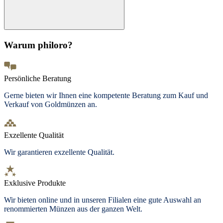
Warum philoro?
Persönliche Beratung
Gerne bieten wir Ihnen eine kompetente Beratung zum Kauf und
Verkauf von Goldmünzen an.
Exzellente Qualität
Wir garantieren exzellente Qualität.
Exklusive Produkte
Wir bieten
online und in unseren Filialen
eine gute Auswahl an
renommierten Münzen aus der ganzen Welt.