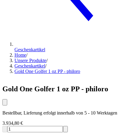
Geschenkartikel
Home
/
Unsere Produkte
/
Geschenkartikel
/
Gold One Golfer 1 oz PP - philoro
Gold One Golfer 1 oz PP - philoro
Bestellbar, Lieferung erfolgt innerhalb von 5 - 10 Werktagen
3.934,80 €