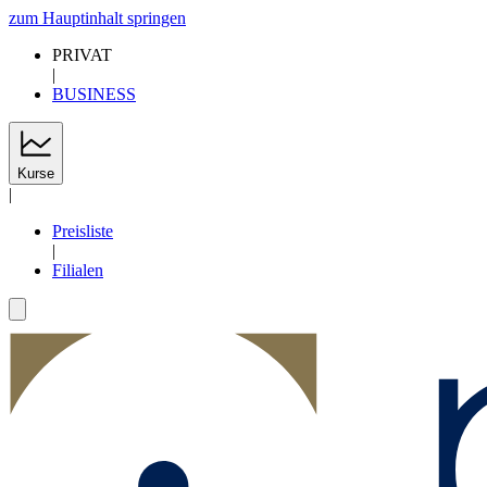
zum Hauptinhalt springen
PRIVAT
|
BUSINESS
Kurse
|
Preisliste
|
Filialen