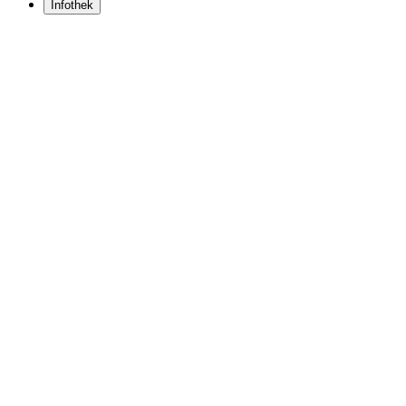
Infothek