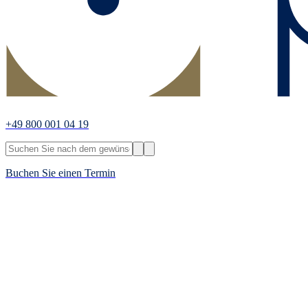
+49 800 001 04 19
Buchen Sie einen Termin