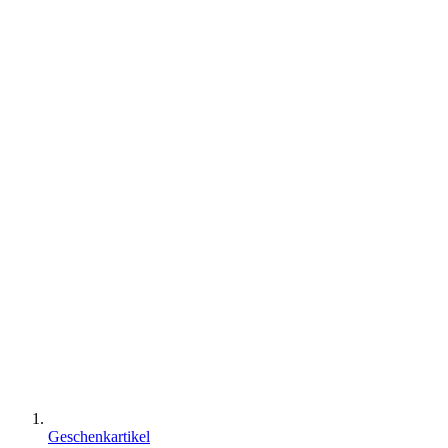
Geschenkartikel