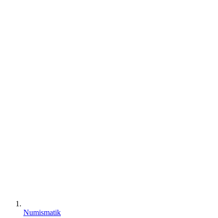
Numismatik