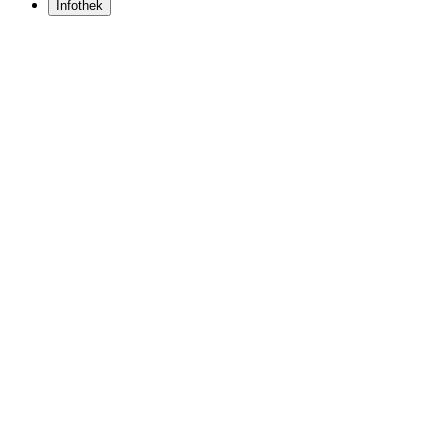
Infothek