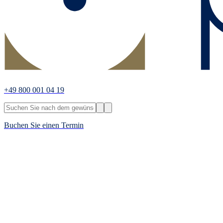
+49 800 001 04 19
Buchen Sie einen Termin