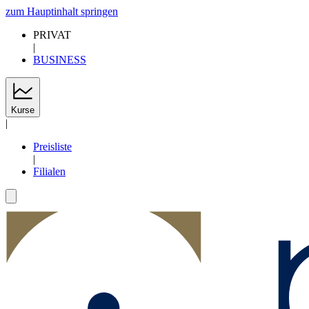
zum Hauptinhalt springen
PRIVAT
|
BUSINESS
Kurse
|
Preisliste
|
Filialen