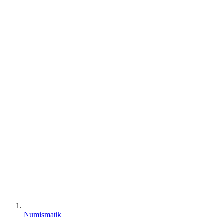
Numismatik