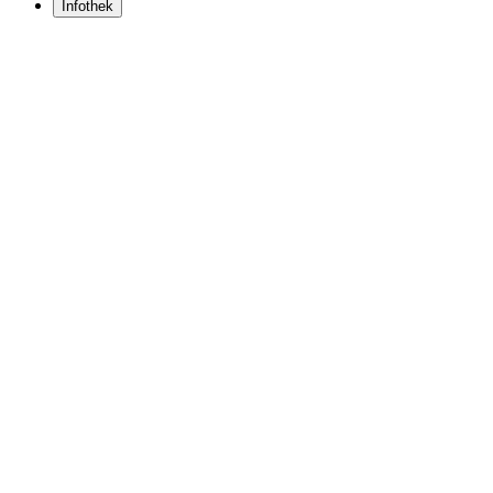
Infothek