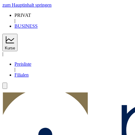
zum Hauptinhalt springen
PRIVAT
|
BUSINESS
Kurse
|
Preisliste
|
Filialen