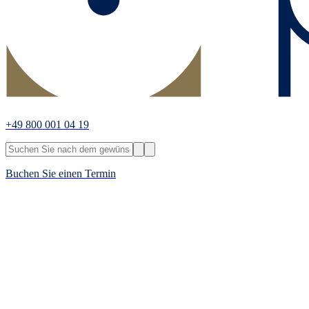
+49 800 001 04 19
Buchen Sie einen Termin