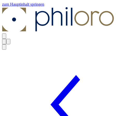
zum Hauptinhalt springen