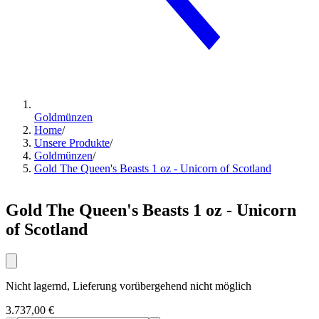
Goldmünzen
Home
/
Unsere Produkte
/
Goldmünzen
/
Gold The Queen's Beasts 1 oz - Unicorn of Scotland
Gold The Queen's Beasts 1 oz - Unicorn
of Scotland
Nicht lagernd, Lieferung vorübergehend nicht möglich
3.737,00 €