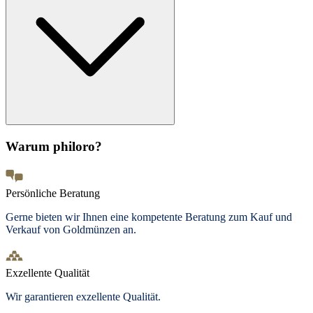
Warum philoro?
Persönliche Beratung
Gerne bieten wir Ihnen eine kompetente Beratung zum Kauf und
Verkauf von Goldmünzen an.
Exzellente Qualität
Wir garantieren exzellente Qualität.