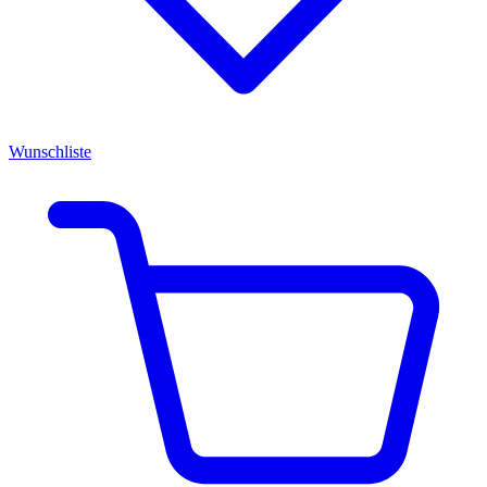
Wunschliste