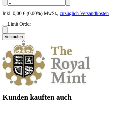
Inkl. 0,00 € (0,00%) MwSt.
,
zuzüglich Versandkosten
Limit Order
Verkaufen
Kunden kauften auch