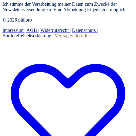
Ich stimme der Verarbeitung meiner Daten zum Zwecke der
Newsletterversendung zu. Eine Abmeldung ist jederzeit möglich.
© 2026 philoro
Impressum |
AGB
|
Widerrufsrecht
|
Datenschutz
|
Barrierefreiheitserklärung
|
Vertrag widerrufen