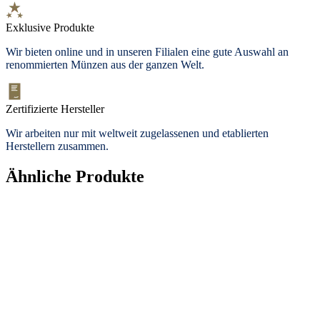
Exklusive Produkte
Wir bieten
online und in unseren Filialen
eine gute Auswahl an
renommierten Münzen aus der ganzen Welt.
Zertifizierte Hersteller
Wir arbeiten nur mit weltweit zugelassenen und etablierten
Herstellern zusammen.
Ähnliche Produkte