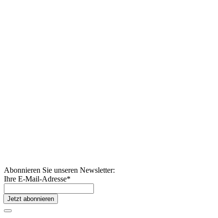
Abonnieren Sie unseren Newsletter:
Ihre E-Mail-Adresse
*
Jetzt abonnieren