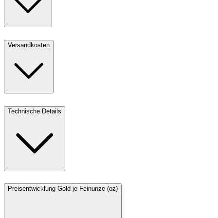
Versandkosten
Technische Details
Preisentwicklung Gold je Feinunze (oz)