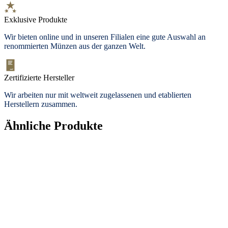
Exklusive Produkte
Wir bieten
online und in unseren Filialen
eine gute Auswahl an
renommierten Münzen aus der ganzen Welt.
Zertifizierte Hersteller
Wir arbeiten nur mit weltweit zugelassenen und etablierten
Herstellern zusammen.
Ähnliche Produkte