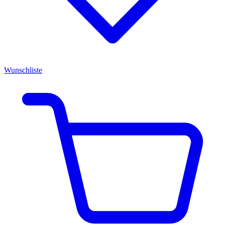
Wunschliste