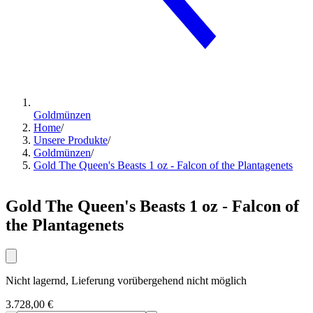
Goldmünzen
Home
/
Unsere Produkte
/
Goldmünzen
/
Gold The Queen's Beasts 1 oz - Falcon of the Plantagenets
Gold The Queen's Beasts 1 oz - Falcon of
the Plantagenets
Nicht lagernd, Lieferung vorübergehend nicht möglich
3.728,00 €