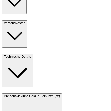
Versandkosten
Technische Details
Preisentwicklung Gold je Feinunze (oz)