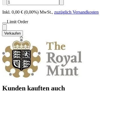
Inkl. 0,00 € (0,00%) MwSt.
,
zuzüglich Versandkosten
Limit Order
Verkaufen
Kunden kauften auch