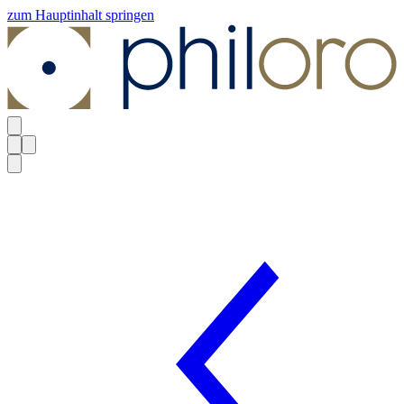
zum Hauptinhalt springen