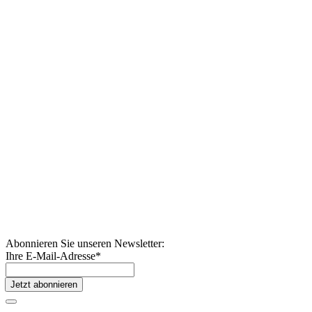
Abonnieren Sie unseren Newsletter:
Ihre E-Mail-Adresse
*
Jetzt abonnieren