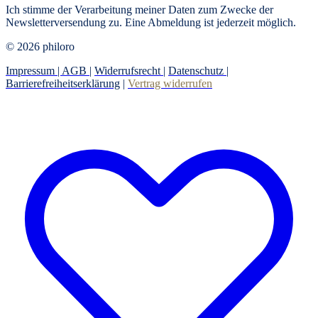
Ich stimme der Verarbeitung meiner Daten zum Zwecke der
Newsletterversendung zu. Eine Abmeldung ist jederzeit möglich.
© 2026 philoro
Impressum |
AGB
|
Widerrufsrecht
|
Datenschutz
|
Barrierefreiheitserklärung
|
Vertrag widerrufen