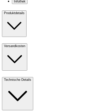
Infothek
Produktdetails
Versandkosten
Technische Details