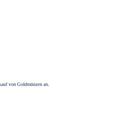
rkauf von Goldmünzen an.