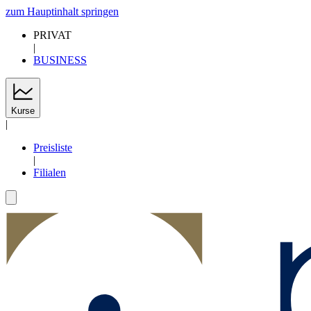
zum Hauptinhalt springen
PRIVAT
|
BUSINESS
Kurse
|
Preisliste
|
Filialen