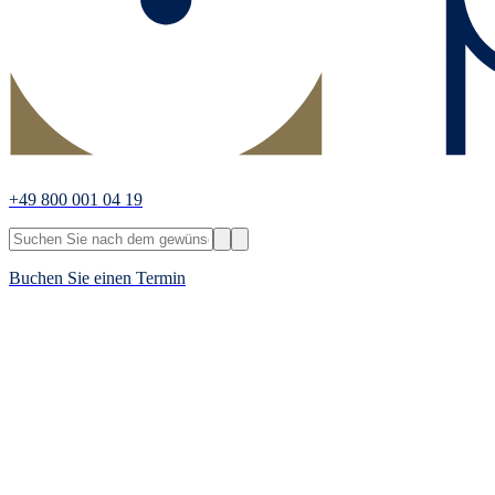
+49 800 001 04 19
Buchen Sie einen Termin