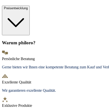
Preisentwicklung
Warum philoro?
Persönliche Beratung
Gerne bieten wir Ihnen eine kompetente Beratung zum Kauf und Ve
Exzellente Qualität
Wir garantieren exzellente Qualität.
Exklusive Produkte