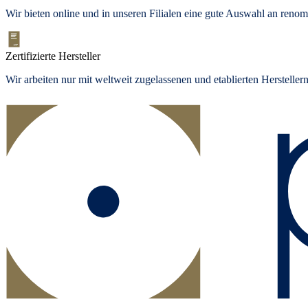
Wir bieten
online und in unseren Filialen
eine gute Auswahl an renom
Zertifizierte Hersteller
Wir arbeiten nur mit weltweit zugelassenen und etablierten Herstelle