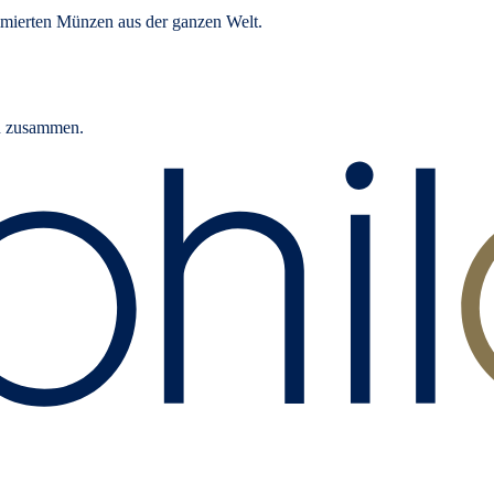
mierten Münzen aus der ganzen Welt.
rn zusammen.