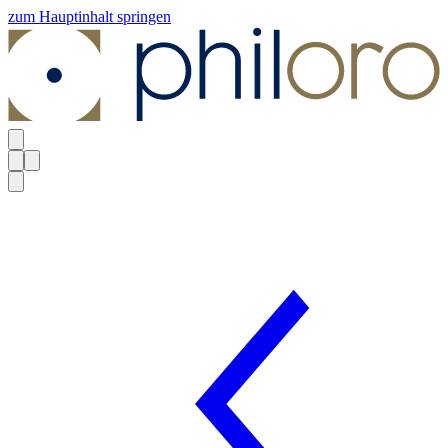
zum Hauptinhalt springen