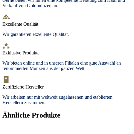
Gerne bieten wir Ihnen eine kompetente Beratung zum Kauf und
Verkauf von Goldmünzen an.
Exzellente Qualität
Wir garantieren exzellente Qualität.
Exklusive Produkte
Wir bieten
online und in unseren Filialen
eine gute Auswahl an
renommierten Münzen aus der ganzen Welt.
Zertifizierte Hersteller
Wir arbeiten nur mit weltweit zugelassenen und etablierten
Herstellern zusammen.
Ähnliche Produkte