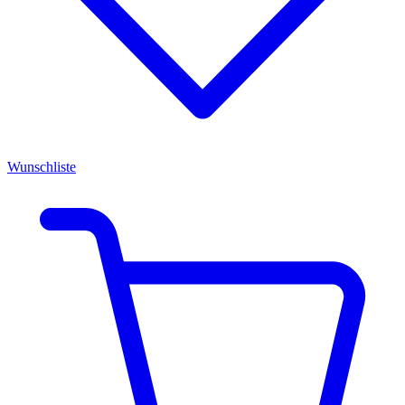
Wunschliste