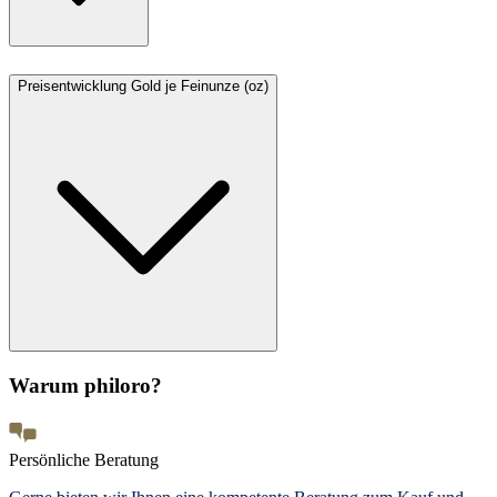
Preisentwicklung Gold je Feinunze (oz)
Warum philoro?
Persönliche Beratung