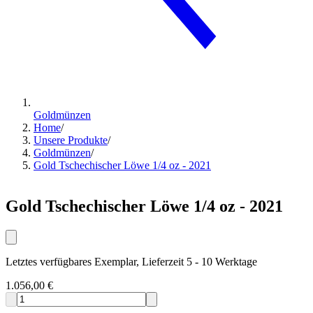
Goldmünzen
Home
/
Unsere Produkte
/
Goldmünzen
/
Gold Tschechischer Löwe 1/4 oz - 2021
Gold Tschechischer Löwe 1/4 oz - 2021
Letztes verfügbares Exemplar, Lieferzeit 5 - 10 Werktage
1.056,00 €