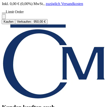
Inkl. 0,00 € (0,00%) MwSt.
,
zuzüglich Versandkosten
Limit Order
Kaufen
Verkaufen:
950,00 €