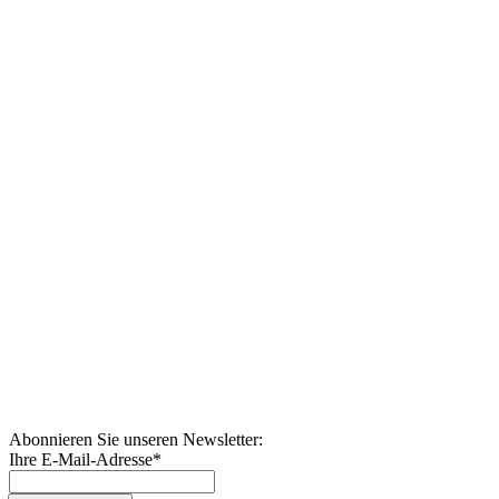
Abonnieren Sie unseren Newsletter:
Ihre E-Mail-Adresse
*