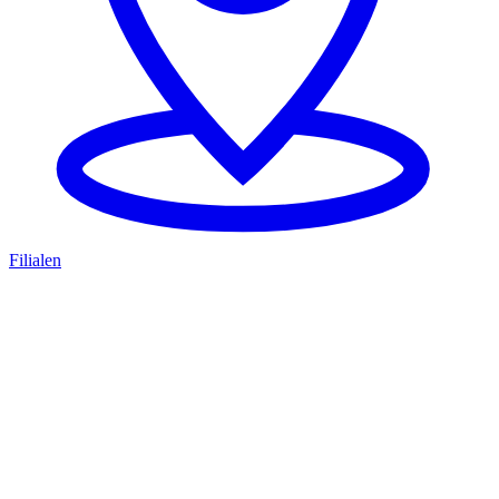
Filialen