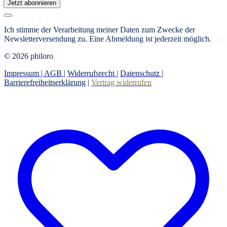
Jetzt abonnieren
Ich stimme der Verarbeitung meiner Daten zum Zwecke der
Newsletterversendung zu. Eine Abmeldung ist jederzeit möglich.
© 2026 philoro
Impressum |
AGB
|
Widerrufsrecht
|
Datenschutz
|
Barrierefreiheitserklärung
|
Vertrag widerrufen