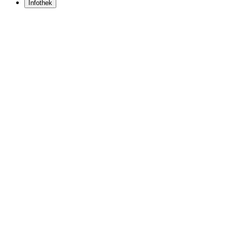
Infothek