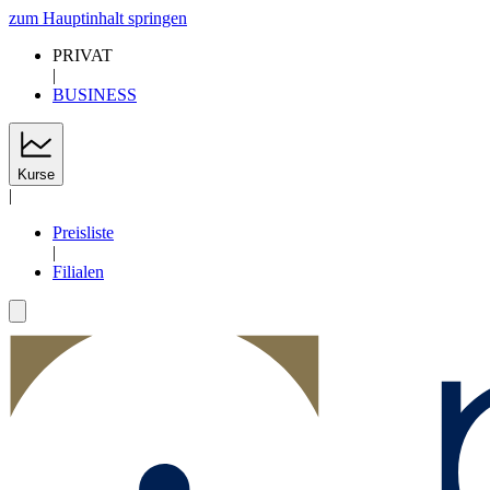
zum Hauptinhalt springen
PRIVAT
|
BUSINESS
Kurse
|
Preisliste
|
Filialen