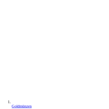
Goldmünzen