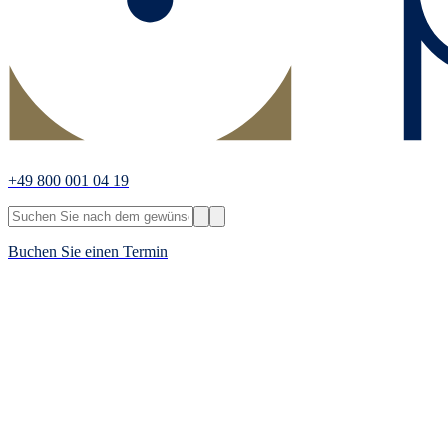
+49 800 001 04 19
Buchen Sie einen Termin