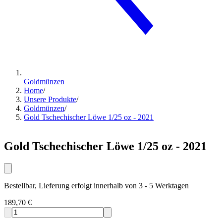
Goldmünzen
Home
/
Unsere Produkte
/
Goldmünzen
/
Gold Tschechischer Löwe 1/25 oz - 2021
Gold Tschechischer Löwe 1/25 oz - 2021
Bestellbar, Lieferung erfolgt innerhalb von 3 - 5 Werktagen
189,70 €