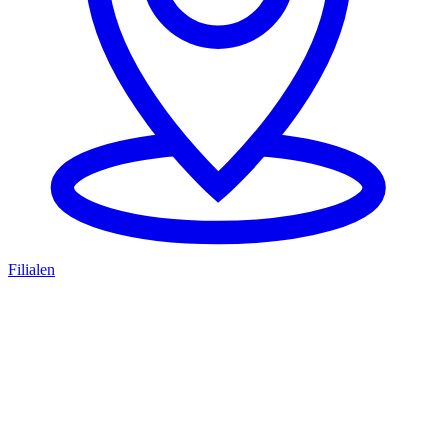
Filialen