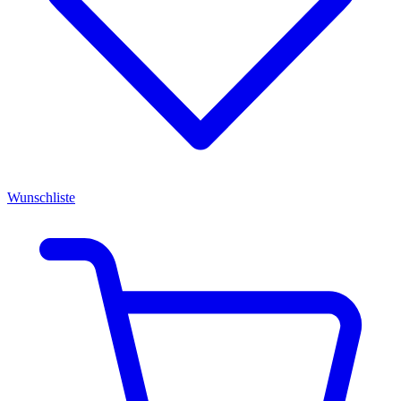
Wunschliste