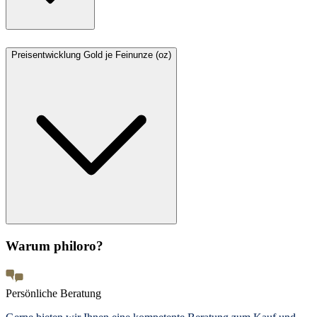
Preisentwicklung Gold je Feinunze (oz)
Warum philoro?
Persönliche Beratung