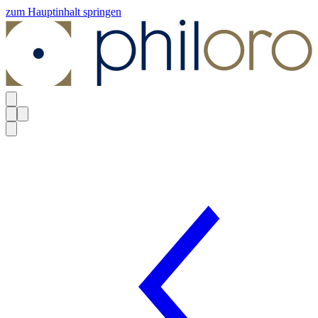
zum Hauptinhalt springen