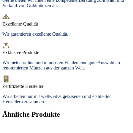
Gerne bieten wir Ihnen eine kompetente Beratung zum Kauf und
Verkauf von Goldmünzen an.
Exzellente Qualität
Wir garantieren exzellente Qualität.
Exklusive Produkte
Wir bieten
online und in unseren Filialen
eine gute Auswahl an
renommierten Münzen aus der ganzen Welt.
Zertifizierte Hersteller
Wir arbeiten nur mit weltweit zugelassenen und etablierten
Herstellern zusammen.
Ähnliche Produkte