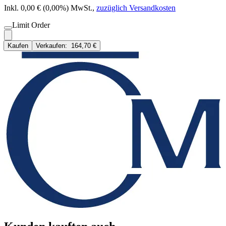
Inkl. 0,00 € (0,00%) MwSt.
,
zuzüglich Versandkosten
Limit Order
Kaufen
Verkaufen:
164,70 €