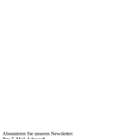
Abonnieren Sie unseren Newsletter: