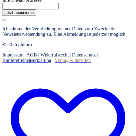
Ihre E-Mail-Adresse
*
Jetzt abonnieren
Ich stimme der Verarbeitung meiner Daten zum Zwecke der
Newsletterversendung zu. Eine Abmeldung ist jederzeit möglich.
© 2026 philoro
Impressum |
AGB
|
Widerrufsrecht
|
Datenschutz
|
Barrierefreiheitserklärung
|
Vertrag widerrufen