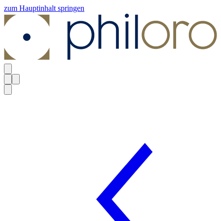
zum Hauptinhalt springen