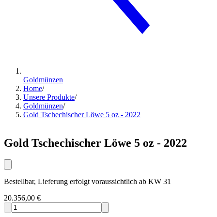
Goldmünzen
Home
/
Unsere Produkte
/
Goldmünzen
/
Gold Tschechischer Löwe 5 oz - 2022
Gold Tschechischer Löwe 5 oz - 2022
Bestellbar, Lieferung erfolgt voraussichtlich ab KW 31
20.356,00 €