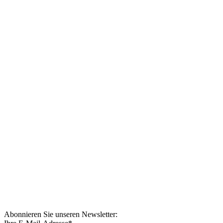
Abonnieren Sie unseren Newsletter: