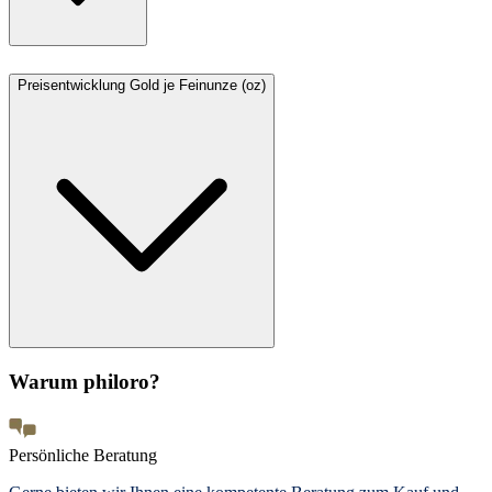
Preisentwicklung Gold je Feinunze (oz)
Warum philoro?
Persönliche Beratung