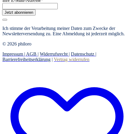
Ihre E-Mail-Adresse
*
Jetzt abonnieren
Ich stimme der Verarbeitung meiner Daten zum Zwecke der
Newsletterversendung zu. Eine Abmeldung ist jederzeit möglich.
© 2026 philoro
Impressum |
AGB
|
Widerrufsrecht
|
Datenschutz
|
Barrierefreiheitserklärung
|
Vertrag widerrufen