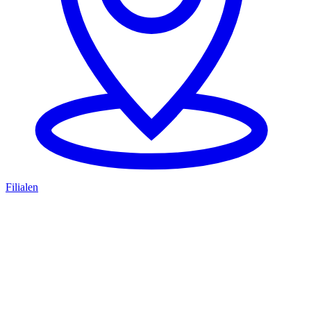
Filialen