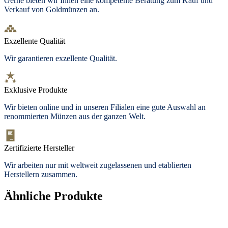
Gerne bieten wir Ihnen eine kompetente Beratung zum Kauf und
Verkauf von Goldmünzen an.
Exzellente Qualität
Wir garantieren exzellente Qualität.
Exklusive Produkte
Wir bieten
online und in unseren Filialen
eine gute Auswahl an
renommierten Münzen aus der ganzen Welt.
Zertifizierte Hersteller
Wir arbeiten nur mit weltweit zugelassenen und etablierten
Herstellern zusammen.
Ähnliche Produkte