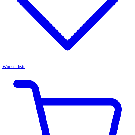
Wunschliste