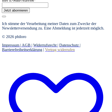
Ihre E-Mail-Adresse
*
Jetzt abonnieren
Ich stimme der Verarbeitung meiner Daten zum Zwecke der
Newsletterversendung zu. Eine Abmeldung ist jederzeit möglich.
© 2026 philoro
Impressum |
AGB
|
Widerrufsrecht
|
Datenschutz
|
Barrierefreiheitserklärung
|
Vertrag widerrufen