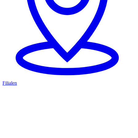
Filialen