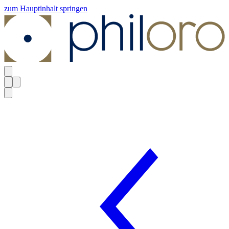
zum Hauptinhalt springen