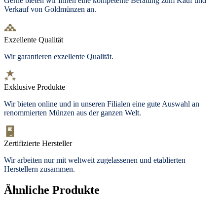
Gerne bieten wir Ihnen eine kompetente Beratung zum Kauf und
Verkauf von Goldmünzen an.
Exzellente Qualität
Wir garantieren exzellente Qualität.
Exklusive Produkte
Wir bieten
online und in unseren Filialen
eine gute Auswahl an
renommierten Münzen aus der ganzen Welt.
Zertifizierte Hersteller
Wir arbeiten nur mit weltweit zugelassenen und etablierten
Herstellern zusammen.
Ähnliche Produkte