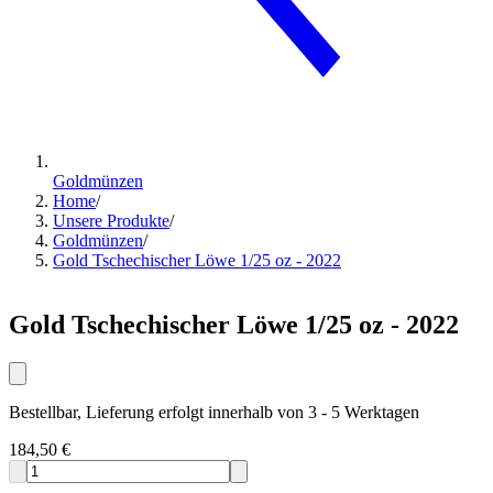
Goldmünzen
Home
/
Unsere Produkte
/
Goldmünzen
/
Gold Tschechischer Löwe 1/25 oz - 2022
Gold Tschechischer Löwe 1/25 oz - 2022
Bestellbar, Lieferung erfolgt innerhalb von 3 - 5 Werktagen
184,50 €