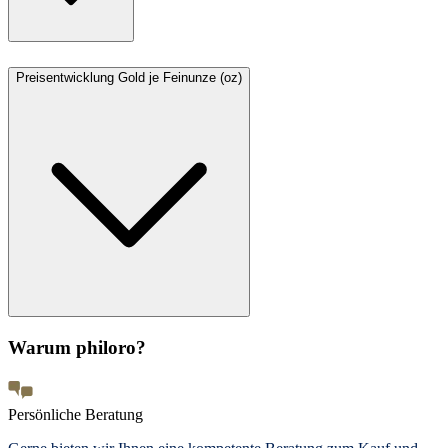
Preisentwicklung Gold je Feinunze (oz)
Warum philoro?
Persönliche Beratung