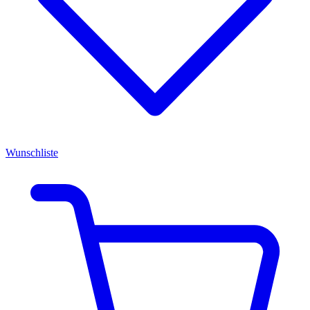
Wunschliste