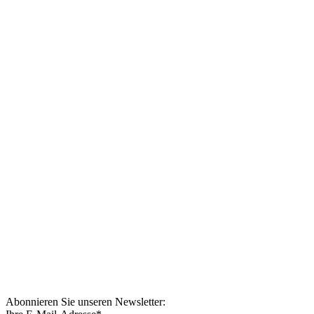
Abonnieren Sie unseren Newsletter: