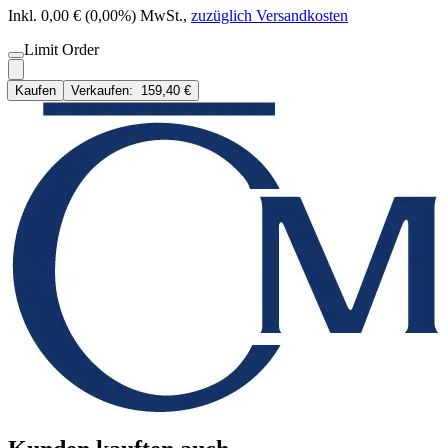
Inkl. 0,00 € (0,00%) MwSt.
,
zuzüglich Versandkosten
Limit Order
Kaufen
Verkaufen:
159,40 €