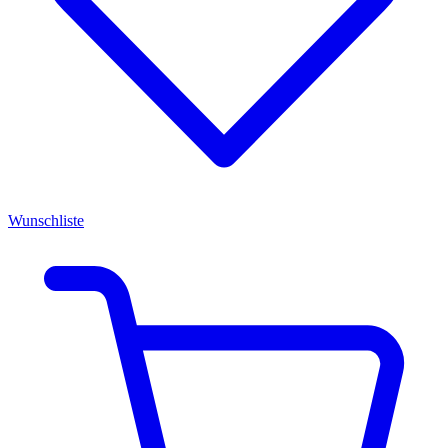
Wunschliste