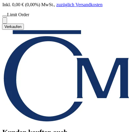
Inkl. 0,00 € (0,00%) MwSt.
,
zuzüglich Versandkosten
Limit Order
Verkaufen