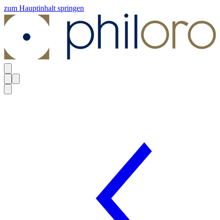
zum Hauptinhalt springen