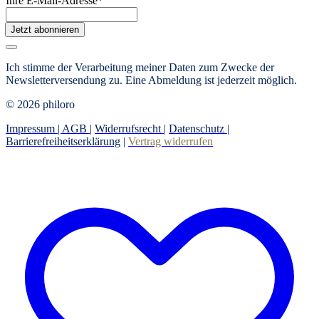
Ihre E-Mail-Adresse
*
Jetzt abonnieren
Ich stimme der Verarbeitung meiner Daten zum Zwecke der
Newsletterversendung zu. Eine Abmeldung ist jederzeit möglich.
© 2026 philoro
Impressum |
AGB
|
Widerrufsrecht
|
Datenschutz
|
Barrierefreiheitserklärung
|
Vertrag widerrufen