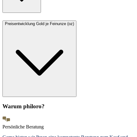
Preisentwicklung Gold je Feinunze (oz)
Warum philoro?
Persönliche Beratung