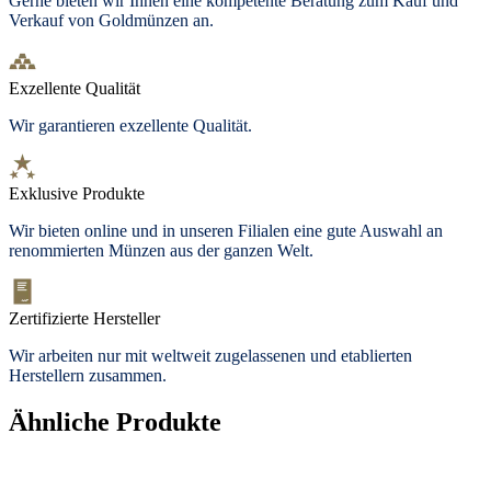
Gerne bieten wir Ihnen eine kompetente Beratung zum Kauf und
Verkauf von Goldmünzen an.
Exzellente Qualität
Wir garantieren exzellente Qualität.
Exklusive Produkte
Wir bieten
online und in unseren Filialen
eine gute Auswahl an
renommierten Münzen aus der ganzen Welt.
Zertifizierte Hersteller
Wir arbeiten nur mit weltweit zugelassenen und etablierten
Herstellern zusammen.
Ähnliche Produkte