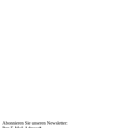
Abonnieren Sie unseren Newsletter: