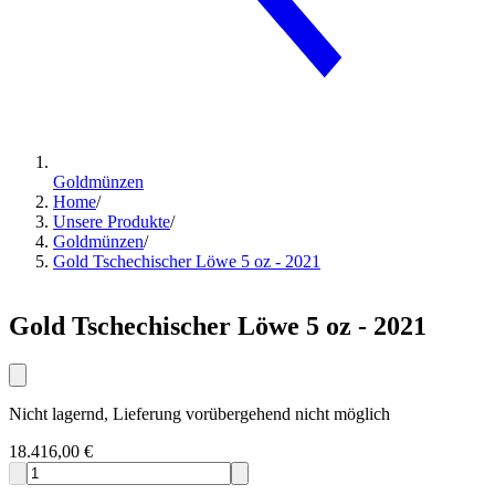
Goldmünzen
Home
/
Unsere Produkte
/
Goldmünzen
/
Gold Tschechischer Löwe 5 oz - 2021
Gold Tschechischer Löwe 5 oz - 2021
Nicht lagernd, Lieferung vorübergehend nicht möglich
18.416,00 €