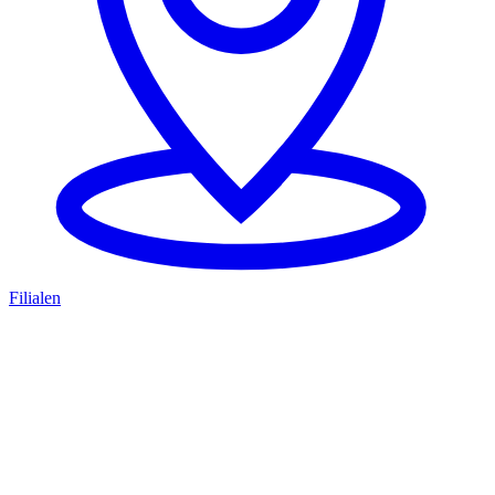
Filialen