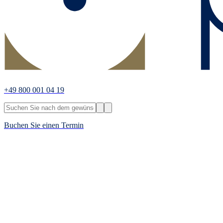
+49 800 001 04 19
Buchen Sie einen Termin