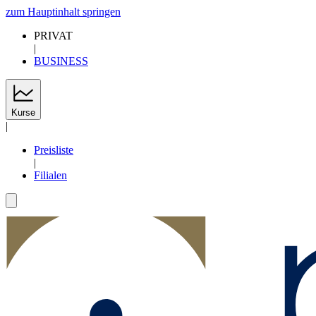
zum Hauptinhalt springen
PRIVAT
|
BUSINESS
Kurse
|
Preisliste
|
Filialen