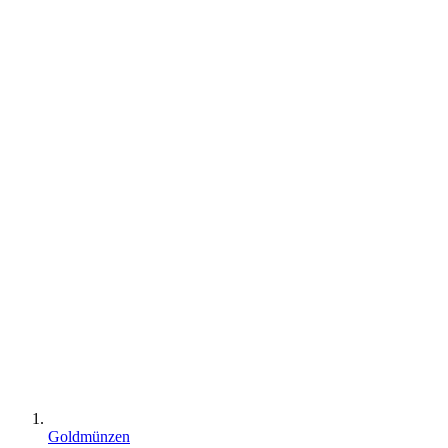
Goldmünzen