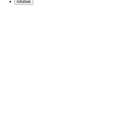
Infothek